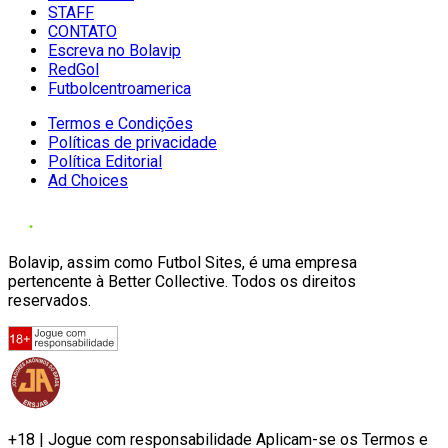
STAFF
CONTATO
Escreva no Bolavip
RedGol
Futbolcentroamerica
Termos e Condições
Políticas de privacidade
Política Editorial
Ad Choices
Bolavip, assim como Futbol Sites, é uma empresa
pertencente à Better Collective. Todos os direitos
reservados.
+18 | Jogue com responsabilidade Aplicam-se os Termos e