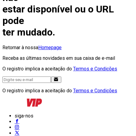
estar disponível ou o URL
pode
ter mudado.
Retornar à nossa
Homepage
Receba as últimas novidades em sua caixa de e-mail
O registro implica a aceitação do
Termos e Condições
O registro implica a aceitação do
Termos e Condições
siga-nos