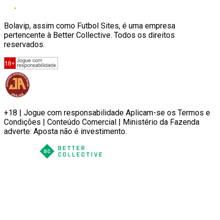
Bolavip, assim como Futbol Sites, é uma empresa
pertencente à Better Collective. Todos os direitos
reservados.
+18 | Jogue com responsabilidade Aplicam-se os Termos e
Condições | Conteúdo Comercial | Ministério da Fazenda
adverte: Aposta não é investimento.