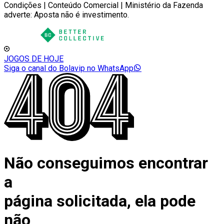
Condições | Conteúdo Comercial | Ministério da Fazenda
adverte: Aposta não é investimento.
JOGOS DE HOJE
Siga o canal do Bolavip no WhatsApp
Não conseguimos encontrar
a
página solicitada, ela pode
não