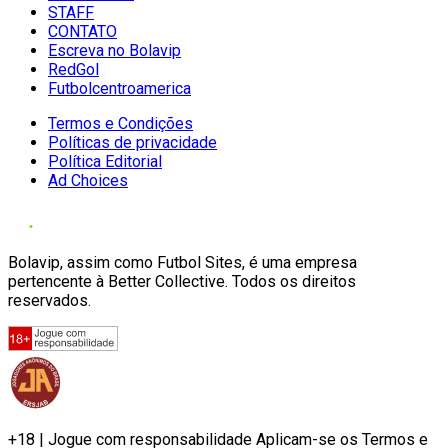
STAFF
CONTATO
Escreva no Bolavip
RedGol
Futbolcentroamerica
Termos e Condições
Políticas de privacidade
Política Editorial
Ad Choices
Bolavip, assim como Futbol Sites, é uma empresa
pertencente à Better Collective. Todos os direitos
reservados.
+18 | Jogue com responsabilidade Aplicam-se os Termos e