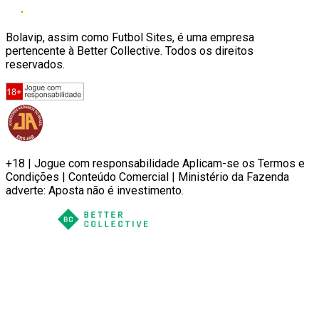
Bolavip, assim como Futbol Sites, é uma empresa
pertencente à Better Collective. Todos os direitos
reservados.
+18 | Jogue com responsabilidade Aplicam-se os Termos e
Condições | Conteúdo Comercial | Ministério da Fazenda
adverte: Aposta não é investimento.