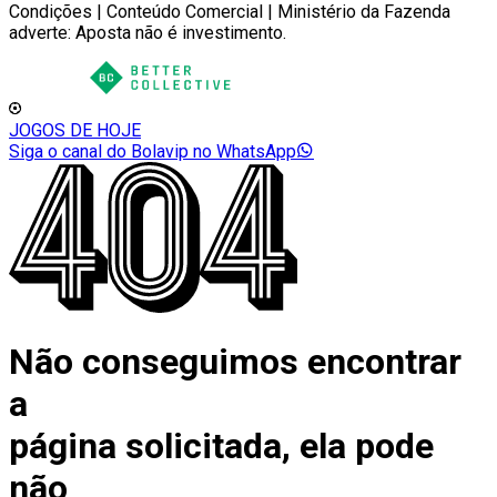
Condições | Conteúdo Comercial | Ministério da Fazenda
adverte: Aposta não é investimento.
JOGOS DE HOJE
Siga o canal do Bolavip no WhatsApp
Não conseguimos encontrar
a
página solicitada, ela pode
não