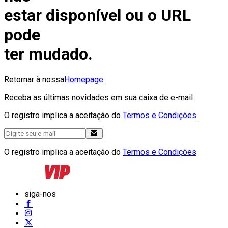
estar disponível ou o URL
pode
ter mudado.
Retornar à nossa
Homepage
Receba as últimas novidades em sua caixa de e-mail
O registro implica a aceitação do
Termos e Condições
O registro implica a aceitação do
Termos e Condições
siga-nos