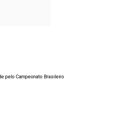
de pelo Campeonato Brasileiro