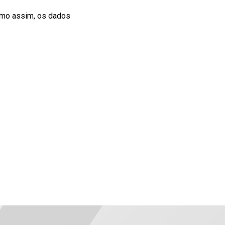
smo assim, os dados