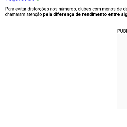
Para evitar distorções nos números, clubes com menos de d
chamaram atenção
pela diferença de rendimento entre alg
PUB