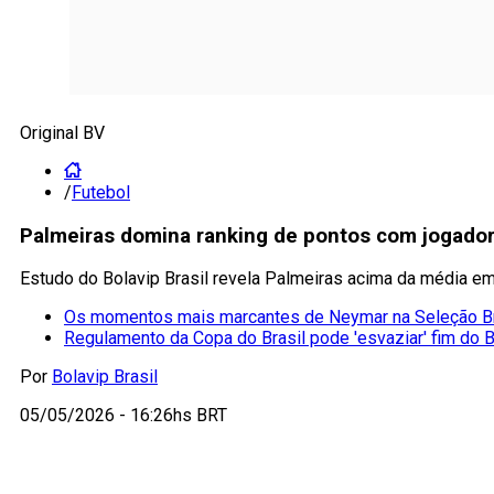
Original BV
/
Futebol
Palmeiras domina ranking de pontos com jogador 
Estudo do Bolavip Brasil revela Palmeiras acima da média e
Os momentos mais marcantes de Neymar na Seleção Br
Regulamento da Copa do Brasil pode 'esvaziar' fim do B
Por
Bolavip Brasil
05/05/2026 - 16:26hs BRT