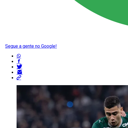
Segue a gente no Google!