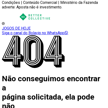
Condições | Conteúdo Comercial | Ministério da Fazenda
adverte: Aposta não é investimento.
JOGOS DE HOJE
Siga o canal do Bolavip no WhatsApp
Não conseguimos encontrar
a
página solicitada, ela pode
não