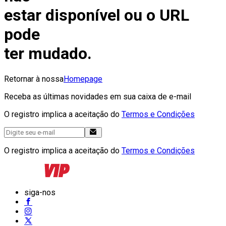
estar disponível ou o URL
pode
ter mudado.
Retornar à nossa
Homepage
Receba as últimas novidades em sua caixa de e-mail
O registro implica a aceitação do
Termos e Condições
O registro implica a aceitação do
Termos e Condições
siga-nos