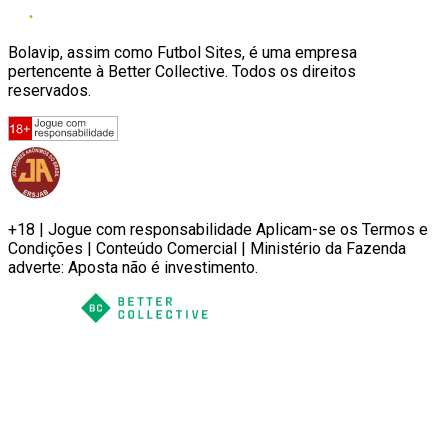
Bolavip, assim como Futbol Sites, é uma empresa
pertencente à Better Collective. Todos os direitos
reservados.
+18 | Jogue com responsabilidade Aplicam-se os Termos e
Condições | Conteúdo Comercial | Ministério da Fazenda
adverte: Aposta não é investimento.