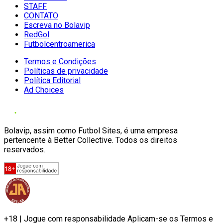
STAFF
CONTATO
Escreva no Bolavip
RedGol
Futbolcentroamerica
Termos e Condições
Políticas de privacidade
Política Editorial
Ad Choices
Bolavip, assim como Futbol Sites, é uma empresa
pertencente à Better Collective. Todos os direitos
reservados.
+18 | Jogue com responsabilidade Aplicam-se os Termos e