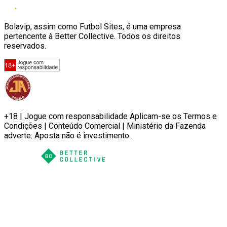
Bolavip, assim como Futbol Sites, é uma empresa
pertencente à Better Collective. Todos os direitos
reservados.
+18 | Jogue com responsabilidade Aplicam-se os Termos e
Condições | Conteúdo Comercial | Ministério da Fazenda
adverte: Aposta não é investimento.