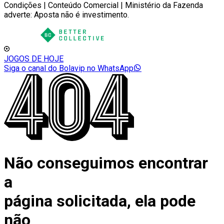
Condições | Conteúdo Comercial | Ministério da Fazenda
adverte: Aposta não é investimento.
JOGOS DE HOJE
Siga o canal do Bolavip no WhatsApp
Não conseguimos encontrar
a
página solicitada, ela pode
não