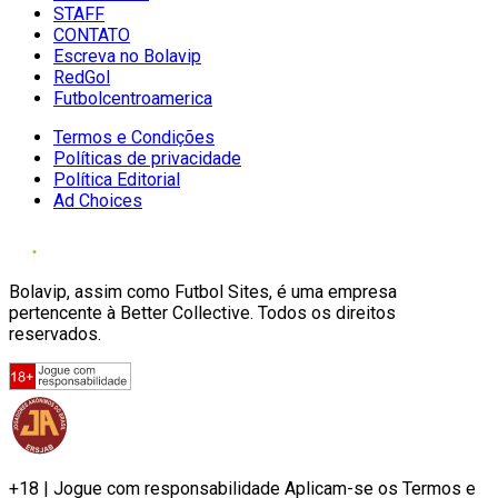
STAFF
CONTATO
Escreva no Bolavip
RedGol
Futbolcentroamerica
Termos e Condições
Políticas de privacidade
Política Editorial
Ad Choices
Bolavip, assim como Futbol Sites, é uma empresa
pertencente à Better Collective. Todos os direitos
reservados.
+18 | Jogue com responsabilidade Aplicam-se os Termos e