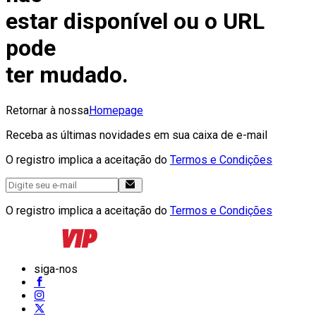
estar disponível ou o URL
pode
ter mudado.
Retornar à nossa
Homepage
Receba as últimas novidades em sua caixa de e-mail
O registro implica a aceitação do
Termos e Condições
O registro implica a aceitação do
Termos e Condições
siga-nos