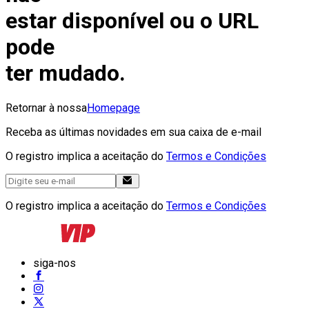
estar disponível ou o URL
pode
ter mudado.
Retornar à nossa
Homepage
Receba as últimas novidades em sua caixa de e-mail
O registro implica a aceitação do
Termos e Condições
O registro implica a aceitação do
Termos e Condições
siga-nos