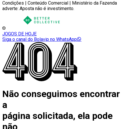
Condições | Conteúdo Comercial | Ministério da Fazenda
adverte: Aposta não é investimento.
JOGOS DE HOJE
Siga o canal do Bolavip no WhatsApp
Não conseguimos encontrar
a
página solicitada, ela pode
não