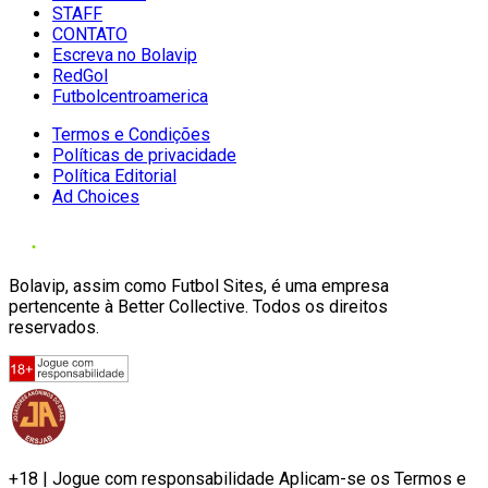
STAFF
CONTATO
Escreva no Bolavip
RedGol
Futbolcentroamerica
Termos e Condições
Políticas de privacidade
Política Editorial
Ad Choices
Bolavip, assim como Futbol Sites, é uma empresa
pertencente à Better Collective. Todos os direitos
reservados.
+18 | Jogue com responsabilidade Aplicam-se os Termos e