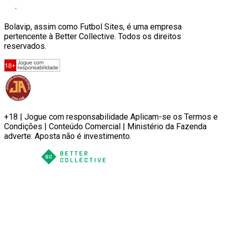
Bolavip, assim como Futbol Sites, é uma empresa
pertencente à Better Collective. Todos os direitos
reservados.
+18 | Jogue com responsabilidade Aplicam-se os Termos e
Condições | Conteúdo Comercial | Ministério da Fazenda
adverte: Aposta não é investimento.