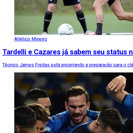
Atlético Mineiro
Tardelli e Cazares já sabem seu status n
Técnico James Freitas está encerrando a preparação para o cláss