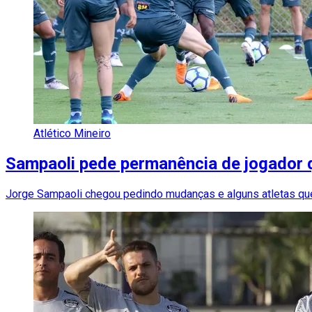
Atlético Mineiro
Sampaoli pede permanência de jogador 
Jorge Sampaoli chegou pedindo mudanças e alguns atletas que