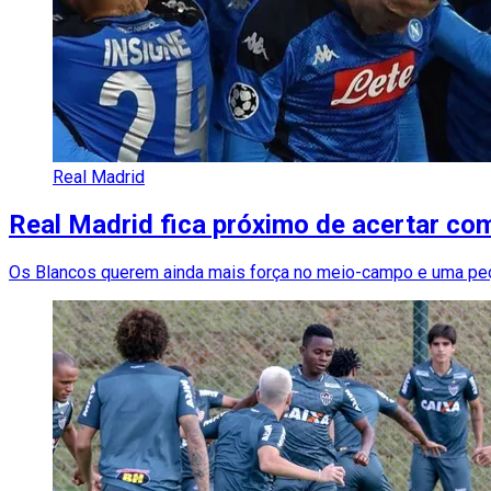
Real Madrid
Real Madrid fica próximo de acertar co
Os Blancos querem ainda mais força no meio-campo e uma peç