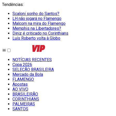
Tendências
:
Scaloni sonho do Santos?
LH não jogará no Flamengo
Malcom na mira do Flamengo
Memphis na Libertadores?
Diniz é criticado no Corinthians
Luís Roberto volta à Globo
NOTÍCIAS RECENTES
Copa 2026
SELEÇÃO BRASILEIRA
Mercado da Bola
FLAMENGO
Apostas
AO VIVO
BRASILEIRÃO
CORINTHIANS
PALMEIRAS
SANTOS