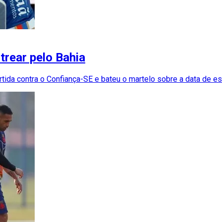
trear pelo Bahia
ida contra o Confiança-SE e bateu o martelo sobre a data de es