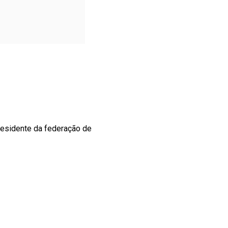
residente da federação de