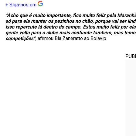
+
Siga-nos em
“Acho que é muito importante, fico muito feliz pela Maranh
só para ela manter os pezinhos no chão, porque vai ser lin
isso repercute lá dentro do campo. Estou muito feliz por ela
gente volta para o clube mais confiante também, mas temos
competições”
, afirmou Bia Zaneratto ao Bolavip.
PUB