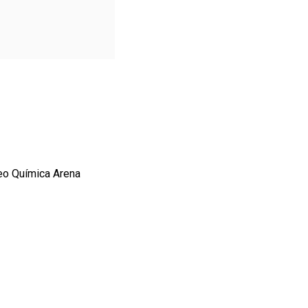
Neo Química Arena