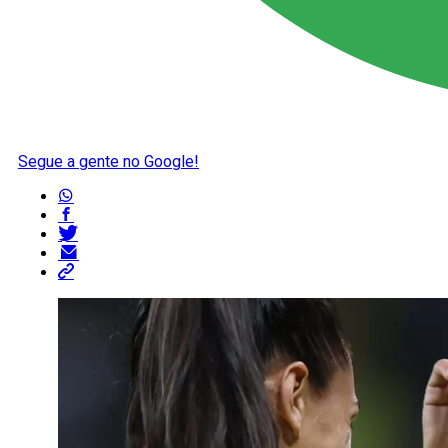
Segue a gente no Google!