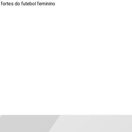
fortes do futebol feminino