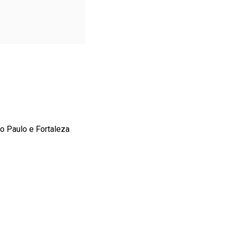
o Paulo e Fortaleza