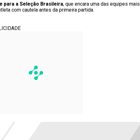
 para a Seleção Brasileira
, que encara uma das equipes mais 
leta com cautela antes da primeira partida.
LICIDADE