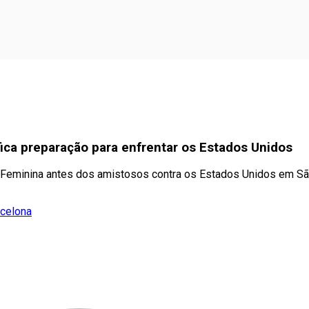
fica preparação para enfrentar os Estados Unidos
ra Feminina antes dos amistosos contra os Estados Unidos em Sã
rcelona