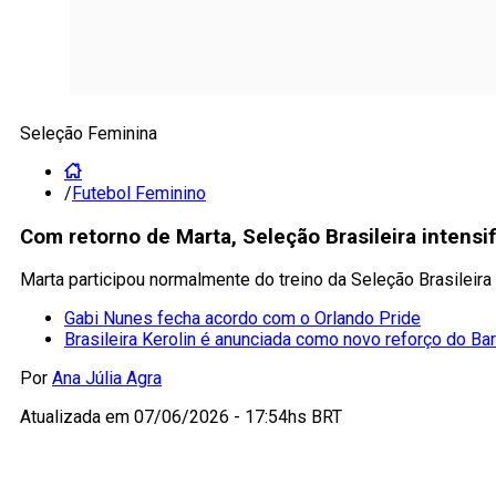
Seleção Feminina
/
Futebol Feminino
Com retorno de Marta, Seleção Brasileira intensi
Marta participou normalmente do treino da Seleção Brasilei
Gabi Nunes fecha acordo com o Orlando Pride
Brasileira Kerolin é anunciada como novo reforço do Ba
Por
Ana Júlia Agra
Atualizada em
07/06/2026 - 17:54hs BRT