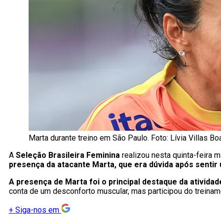
Marta durante treino em São Paulo. Foto: Lívia Villas B
A
Seleção Brasileira Feminina
realizou nesta quinta-feira 
presença da atacante Marta, que era dúvida após senti
A presença de Marta foi o principal destaque da atividade
conta de um desconforto muscular, mas participou do treinam
+
Siga-nos em