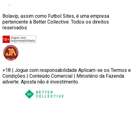
Bolavip, assim como Futbol Sites, é uma empresa
pertencente à Better Collective. Todos os direitos
reservados.
+18 | Jogue com responsabilidade Aplicam-se os Termos e
Condições | Conteúdo Comercial | Ministério da Fazenda
adverte: Aposta não é investimento.