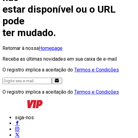
estar disponível ou o URL
pode
ter mudado.
Retornar à nossa
Homepage
Receba as últimas novidades em sua caixa de e-mail
O registro implica a aceitação do
Termos e Condições
O registro implica a aceitação do
Termos e Condições
siga-nos