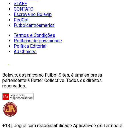
STAFF
CONTATO
Escreva no Bolavip
RedGol
Futbolcentroamerica
Termos e Condições
Políticas de privacidade
Política Editorial
Ad Choices
Bolavip, assim como Futbol Sites, é uma empresa
pertencente à Better Collective. Todos os direitos
reservados.
+18 | Jogue com responsabilidade Aplicam-se os Termos e