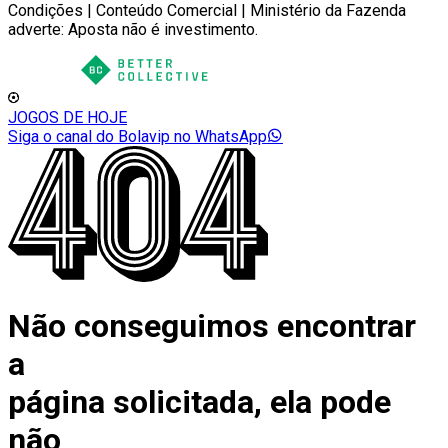
Condições | Conteúdo Comercial | Ministério da Fazenda
adverte: Aposta não é investimento.
JOGOS DE HOJE
Siga o canal do Bolavip no WhatsApp
Não conseguimos encontrar
a
página solicitada, ela pode
não