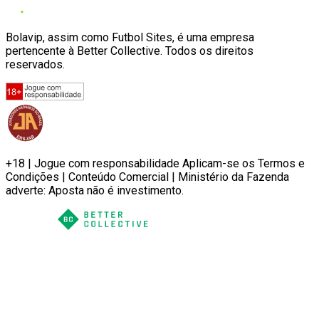
Bolavip, assim como Futbol Sites, é uma empresa
pertencente à Better Collective. Todos os direitos
reservados.
+18 | Jogue com responsabilidade Aplicam-se os Termos e
Condições | Conteúdo Comercial | Ministério da Fazenda
adverte: Aposta não é investimento.