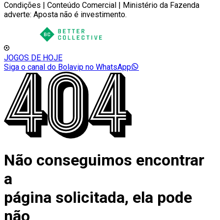
Condições | Conteúdo Comercial | Ministério da Fazenda
adverte: Aposta não é investimento.
JOGOS DE HOJE
Siga o canal do Bolavip no WhatsApp
Não conseguimos encontrar
a
página solicitada, ela pode
não