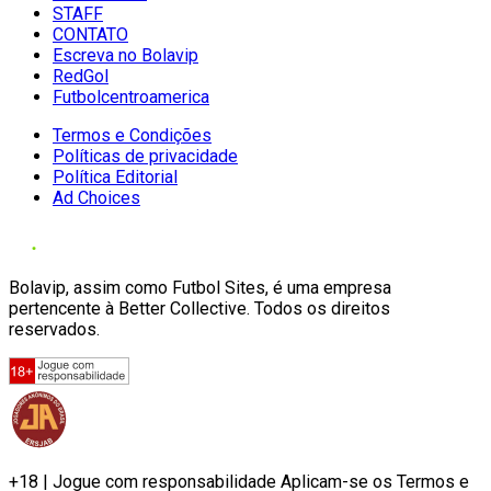
STAFF
CONTATO
Escreva no Bolavip
RedGol
Futbolcentroamerica
Termos e Condições
Políticas de privacidade
Política Editorial
Ad Choices
Bolavip, assim como Futbol Sites, é uma empresa
pertencente à Better Collective. Todos os direitos
reservados.
+18 | Jogue com responsabilidade Aplicam-se os Termos e