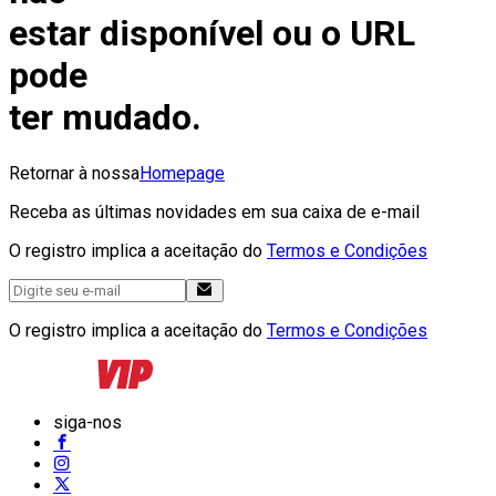
estar disponível ou o URL
pode
ter mudado.
Retornar à nossa
Homepage
Receba as últimas novidades em sua caixa de e-mail
O registro implica a aceitação do
Termos e Condições
O registro implica a aceitação do
Termos e Condições
siga-nos