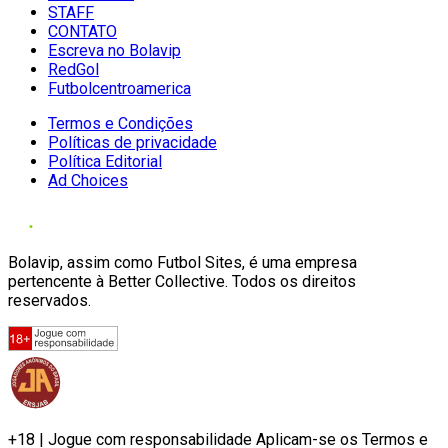
STAFF
CONTATO
Escreva no Bolavip
RedGol
Futbolcentroamerica
Termos e Condições
Políticas de privacidade
Política Editorial
Ad Choices
Bolavip, assim como Futbol Sites, é uma empresa
pertencente à Better Collective. Todos os direitos
reservados.
+18 | Jogue com responsabilidade Aplicam-se os Termos e