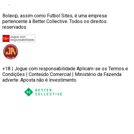
Bolavip, assim como Futbol Sites, é uma empresa
pertencente à Better Collective. Todos os direitos
reservados.
+18 | Jogue com responsabilidade Aplicam-se os Termos e
Condições | Conteúdo Comercial | Ministério da Fazenda
adverte: Aposta não é investimento.