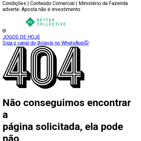
Condições | Conteúdo Comercial | Ministério da Fazenda
adverte: Aposta não é investimento.
JOGOS DE HOJE
Siga o canal do Bolavip no WhatsApp
Não conseguimos encontrar
a
página solicitada, ela pode
não