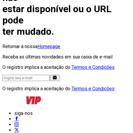
estar disponível ou o URL
pode
ter mudado.
Retornar à nossa
Homepage
Receba as últimas novidades em sua caixa de e-mail
O registro implica a aceitação do
Termos e Condições
O registro implica a aceitação do
Termos e Condições
siga-nos