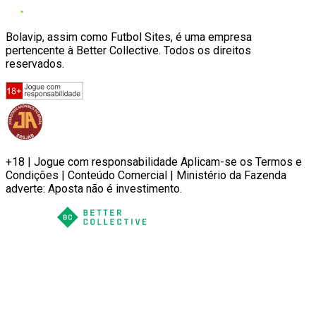
Bolavip, assim como Futbol Sites, é uma empresa
pertencente à Better Collective. Todos os direitos
reservados.
+18 | Jogue com responsabilidade Aplicam-se os Termos e
Condições | Conteúdo Comercial | Ministério da Fazenda
adverte: Aposta não é investimento.