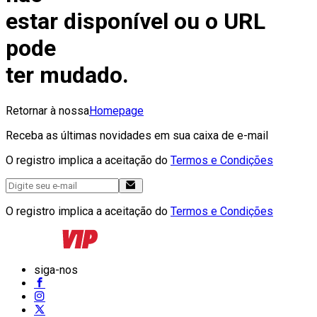
estar disponível ou o URL
pode
ter mudado.
Retornar à nossa
Homepage
Receba as últimas novidades em sua caixa de e-mail
O registro implica a aceitação do
Termos e Condições
O registro implica a aceitação do
Termos e Condições
siga-nos