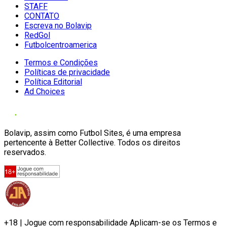
STAFF
CONTATO
Escreva no Bolavip
RedGol
Futbolcentroamerica
Termos e Condições
Políticas de privacidade
Política Editorial
Ad Choices
Bolavip, assim como Futbol Sites, é uma empresa
pertencente à Better Collective. Todos os direitos
reservados.
+18 | Jogue com responsabilidade Aplicam-se os Termos e