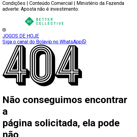
Condições | Conteúdo Comercial | Ministério da Fazenda
adverte: Aposta não é investimento.
JOGOS DE HOJE
Siga o canal do Bolavip no WhatsApp
Não conseguimos encontrar
a
página solicitada, ela pode
não