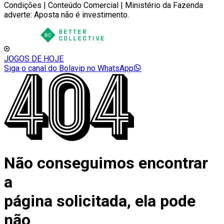
Condições | Conteúdo Comercial | Ministério da Fazenda
adverte: Aposta não é investimento.
JOGOS DE HOJE
Siga o canal do Bolavip no WhatsApp
Não conseguimos encontrar
a
página solicitada, ela pode
não