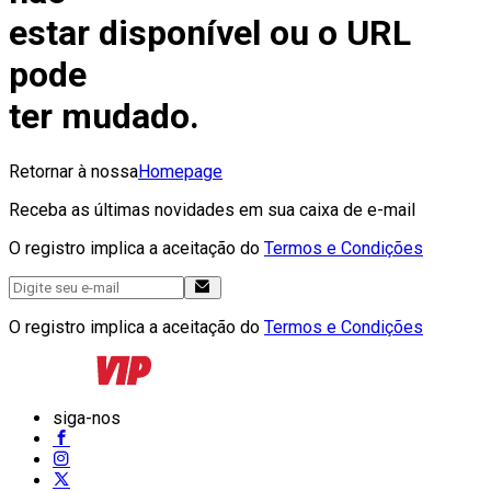
estar disponível ou o URL
pode
ter mudado.
Retornar à nossa
Homepage
Receba as últimas novidades em sua caixa de e-mail
O registro implica a aceitação do
Termos e Condições
O registro implica a aceitação do
Termos e Condições
siga-nos