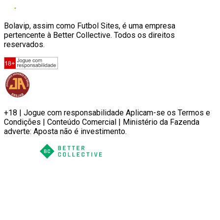
Bolavip, assim como Futbol Sites, é uma empresa
pertencente à Better Collective. Todos os direitos
reservados.
+18 | Jogue com responsabilidade Aplicam-se os Termos e
Condições | Conteúdo Comercial | Ministério da Fazenda
adverte: Aposta não é investimento.