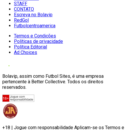
STAFF
CONTATO
Escreva no Bolavip
RedGol
Futbolcentroamerica
Termos e Condições
Políticas de privacidade
Política Editorial
Ad Choices
Bolavip, assim como Futbol Sites, é uma empresa
pertencente à Better Collective. Todos os direitos
reservados.
+18 | Jogue com responsabilidade Aplicam-se os Termos e