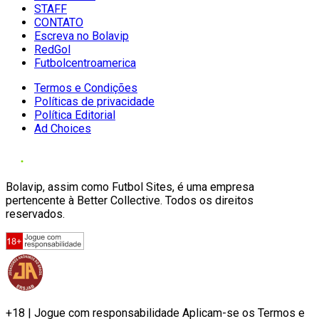
STAFF
CONTATO
Escreva no Bolavip
RedGol
Futbolcentroamerica
Termos e Condições
Políticas de privacidade
Política Editorial
Ad Choices
Bolavip, assim como Futbol Sites, é uma empresa
pertencente à Better Collective. Todos os direitos
reservados.
+18 | Jogue com responsabilidade Aplicam-se os Termos e