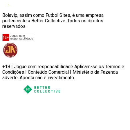
Bolavip, assim como Futbol Sites, é uma empresa
pertencente à Better Collective. Todos os direitos
reservados.
+18 | Jogue com responsabilidade Aplicam-se os Termos e
Condições | Conteúdo Comercial | Ministério da Fazenda
adverte: Aposta não é investimento.