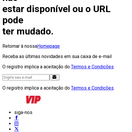
estar disponível ou o URL
pode
ter mudado.
Retornar à nossa
Homepage
Receba as últimas novidades em sua caixa de e-mail
O registro implica a aceitação do
Termos e Condições
O registro implica a aceitação do
Termos e Condições
siga-nos