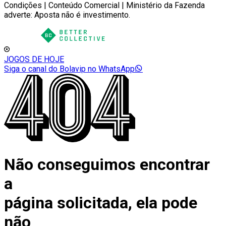
Condições | Conteúdo Comercial | Ministério da Fazenda
adverte: Aposta não é investimento.
JOGOS DE HOJE
Siga o canal do Bolavip no WhatsApp
Não conseguimos encontrar
a
página solicitada, ela pode
não