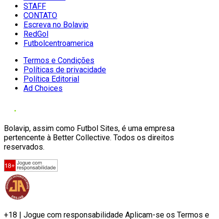
STAFF
CONTATO
Escreva no Bolavip
RedGol
Futbolcentroamerica
Termos e Condições
Políticas de privacidade
Política Editorial
Ad Choices
Bolavip, assim como Futbol Sites, é uma empresa
pertencente à Better Collective. Todos os direitos
reservados.
+18 | Jogue com responsabilidade Aplicam-se os Termos e