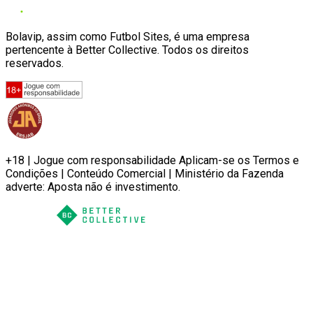
Bolavip, assim como Futbol Sites, é uma empresa
pertencente à Better Collective. Todos os direitos
reservados.
+18 | Jogue com responsabilidade Aplicam-se os Termos e
Condições | Conteúdo Comercial | Ministério da Fazenda
adverte: Aposta não é investimento.