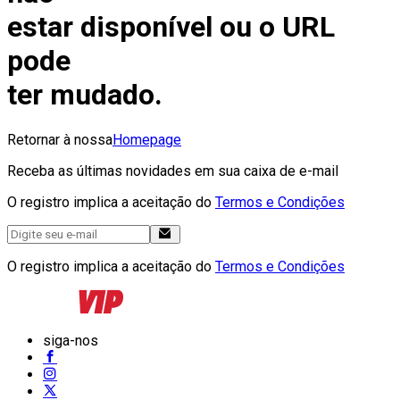
estar disponível ou o URL
pode
ter mudado.
Retornar à nossa
Homepage
Receba as últimas novidades em sua caixa de e-mail
O registro implica a aceitação do
Termos e Condições
O registro implica a aceitação do
Termos e Condições
siga-nos