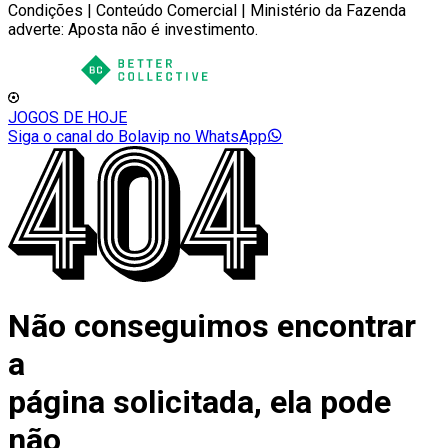
Condições | Conteúdo Comercial | Ministério da Fazenda
adverte: Aposta não é investimento.
JOGOS DE HOJE
Siga o canal do Bolavip no WhatsApp
Não conseguimos encontrar
a
página solicitada, ela pode
não