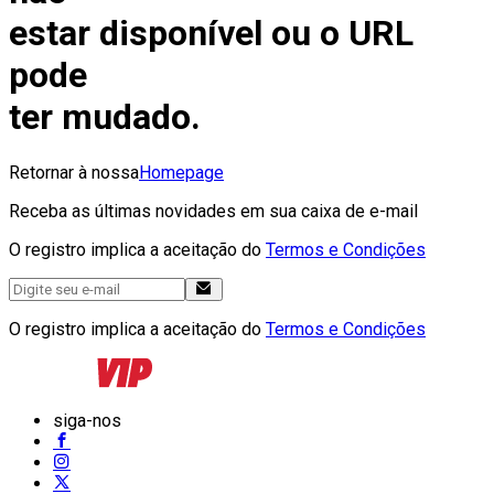
estar disponível ou o URL
pode
ter mudado.
Retornar à nossa
Homepage
Receba as últimas novidades em sua caixa de e-mail
O registro implica a aceitação do
Termos e Condições
O registro implica a aceitação do
Termos e Condições
siga-nos