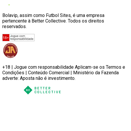
Bolavip, assim como Futbol Sites, é uma empresa
pertencente à Better Collective. Todos os direitos
reservados.
+18 | Jogue com responsabilidade Aplicam-se os Termos e
Condições | Conteúdo Comercial | Ministério da Fazenda
adverte: Aposta não é investimento.