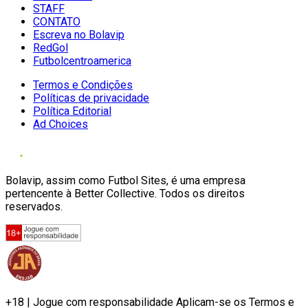
STAFF
CONTATO
Escreva no Bolavip
RedGol
Futbolcentroamerica
Termos e Condições
Políticas de privacidade
Política Editorial
Ad Choices
Bolavip, assim como Futbol Sites, é uma empresa
pertencente à Better Collective. Todos os direitos
reservados.
+18 | Jogue com responsabilidade Aplicam-se os Termos e