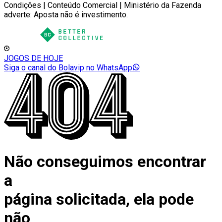
Condições | Conteúdo Comercial | Ministério da Fazenda
adverte: Aposta não é investimento.
JOGOS DE HOJE
Siga o canal do Bolavip no WhatsApp
Não conseguimos encontrar
a
página solicitada, ela pode
não