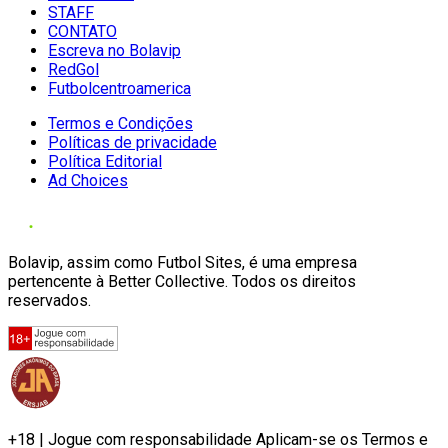
STAFF
CONTATO
Escreva no Bolavip
RedGol
Futbolcentroamerica
Termos e Condições
Políticas de privacidade
Política Editorial
Ad Choices
Bolavip, assim como Futbol Sites, é uma empresa
pertencente à Better Collective. Todos os direitos
reservados.
+18 | Jogue com responsabilidade Aplicam-se os Termos e