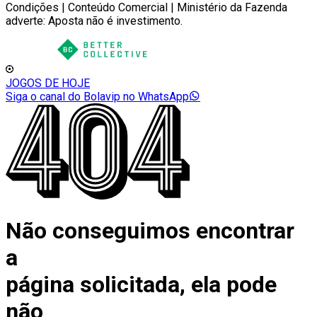
Condições | Conteúdo Comercial | Ministério da Fazenda
adverte: Aposta não é investimento.
JOGOS DE HOJE
Siga o canal do Bolavip no WhatsApp
Não conseguimos encontrar
a
página solicitada, ela pode
não