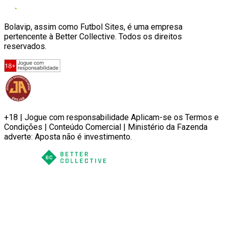
Bolavip, assim como Futbol Sites, é uma empresa
pertencente à Better Collective. Todos os direitos
reservados.
+18 | Jogue com responsabilidade Aplicam-se os Termos e
Condições | Conteúdo Comercial | Ministério da Fazenda
adverte: Aposta não é investimento.