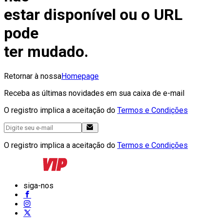
estar disponível ou o URL
pode
ter mudado.
Retornar à nossa
Homepage
Receba as últimas novidades em sua caixa de e-mail
O registro implica a aceitação do
Termos e Condições
O registro implica a aceitação do
Termos e Condições
siga-nos