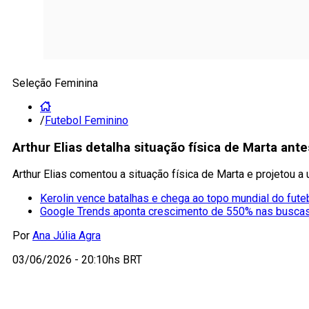
Seleção Feminina
/
Futebol Feminino
Arthur Elias detalha situação física de Marta an
Arthur Elias comentou a situação física de Marta e projetou a
Kerolin vence batalhas e chega ao topo mundial do fute
Google Trends aponta crescimento de 550% nas busca
Por
Ana Júlia Agra
03/06/2026 - 20:10hs BRT