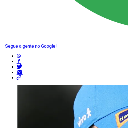
Segue a gente no Google!