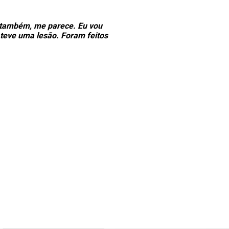
 também, me parece. Eu vou
teve uma lesão. Foram feitos