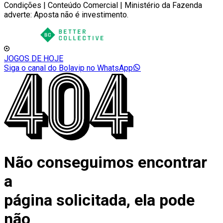
Condições | Conteúdo Comercial | Ministério da Fazenda
adverte: Aposta não é investimento.
JOGOS DE HOJE
Siga o canal do Bolavip no WhatsApp
Não conseguimos encontrar
a
página solicitada, ela pode
não