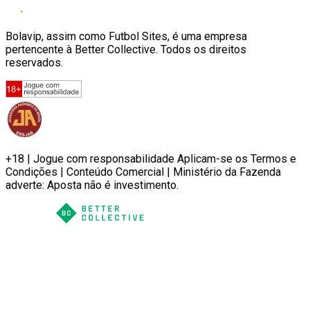
Bolavip, assim como Futbol Sites, é uma empresa
pertencente à Better Collective. Todos os direitos
reservados.
+18 | Jogue com responsabilidade Aplicam-se os Termos e
Condições | Conteúdo Comercial | Ministério da Fazenda
adverte: Aposta não é investimento.