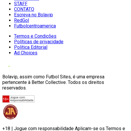
STAFF
CONTATO
Escreva no Bolavip
RedGol
Futbolcentroamerica
Termos e Condições
Políticas de privacidade
Política Editorial
Ad Choices
Bolavip, assim como Futbol Sites, é uma empresa
pertencente à Better Collective. Todos os direitos
reservados.
+18 | Jogue com responsabilidade Aplicam-se os Termos e