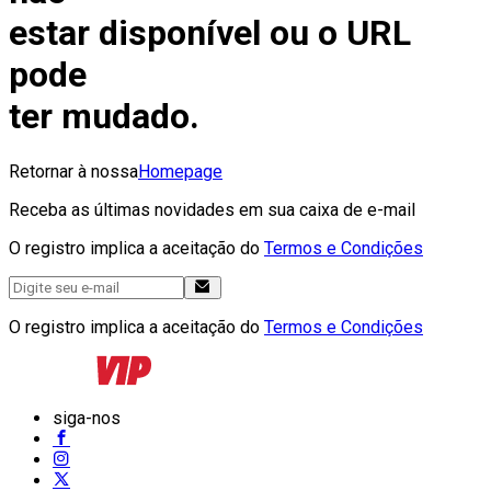
estar disponível ou o URL
pode
ter mudado.
Retornar à nossa
Homepage
Receba as últimas novidades em sua caixa de e-mail
O registro implica a aceitação do
Termos e Condições
O registro implica a aceitação do
Termos e Condições
siga-nos