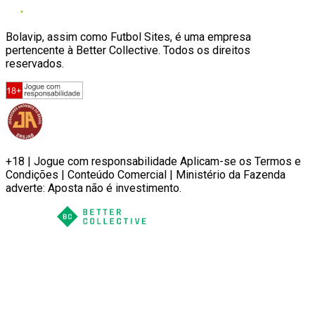
Bolavip, assim como Futbol Sites, é uma empresa
pertencente à Better Collective. Todos os direitos
reservados.
+18 | Jogue com responsabilidade Aplicam-se os Termos e
Condições | Conteúdo Comercial | Ministério da Fazenda
adverte: Aposta não é investimento.