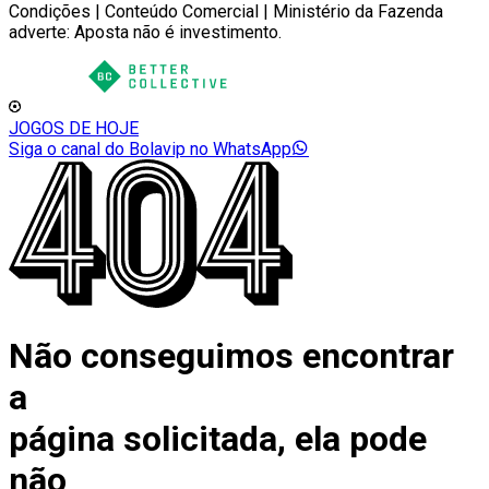
Condições | Conteúdo Comercial | Ministério da Fazenda
adverte: Aposta não é investimento.
JOGOS DE HOJE
Siga o canal do Bolavip no WhatsApp
Não conseguimos encontrar
a
página solicitada, ela pode
não