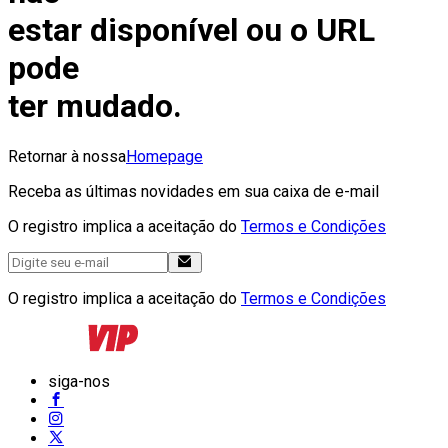
estar disponível ou o URL
pode
ter mudado.
Retornar à nossa
Homepage
Receba as últimas novidades em sua caixa de e-mail
O registro implica a aceitação do
Termos e Condições
O registro implica a aceitação do
Termos e Condições
siga-nos