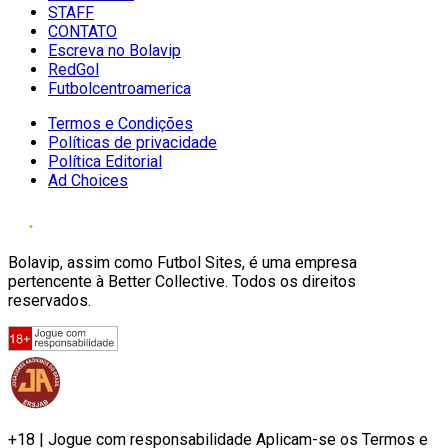
STAFF
CONTATO
Escreva no Bolavip
RedGol
Futbolcentroamerica
Termos e Condições
Políticas de privacidade
Política Editorial
Ad Choices
Bolavip, assim como Futbol Sites, é uma empresa
pertencente à Better Collective. Todos os direitos
reservados.
+18 | Jogue com responsabilidade Aplicam-se os Termos e