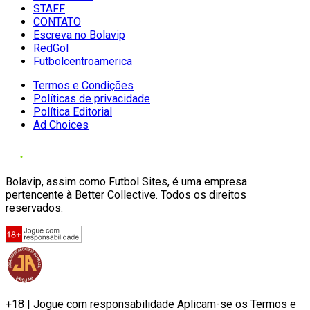
STAFF
CONTATO
Escreva no Bolavip
RedGol
Futbolcentroamerica
Termos e Condições
Políticas de privacidade
Política Editorial
Ad Choices
Bolavip, assim como Futbol Sites, é uma empresa
pertencente à Better Collective. Todos os direitos
reservados.
+18 | Jogue com responsabilidade Aplicam-se os Termos e