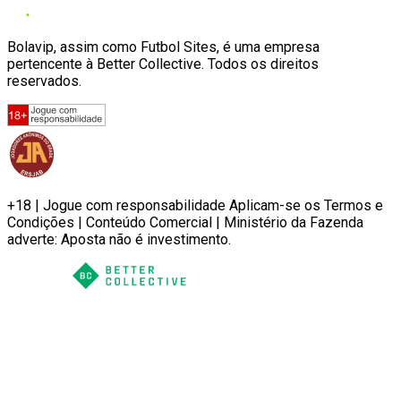
Bolavip, assim como Futbol Sites, é uma empresa
pertencente à Better Collective. Todos os direitos
reservados.
+18 | Jogue com responsabilidade Aplicam-se os Termos e
Condições | Conteúdo Comercial | Ministério da Fazenda
adverte: Aposta não é investimento.