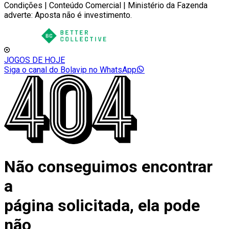
Condições | Conteúdo Comercial | Ministério da Fazenda
adverte: Aposta não é investimento.
JOGOS DE HOJE
Siga o canal do Bolavip no WhatsApp
Não conseguimos encontrar
a
página solicitada, ela pode
não