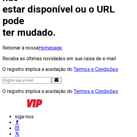
estar disponível ou o URL
pode
ter mudado.
Retornar à nossa
Homepage
Receba as últimas novidades em sua caixa de e-mail
O registro implica a aceitação do
Termos e Condições
O registro implica a aceitação do
Termos e Condições
siga-nos