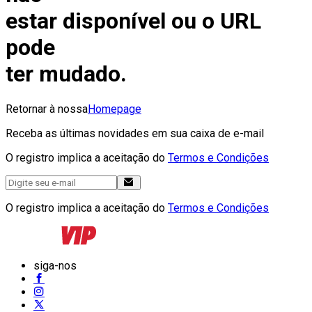
estar disponível ou o URL
pode
ter mudado.
Retornar à nossa
Homepage
Receba as últimas novidades em sua caixa de e-mail
O registro implica a aceitação do
Termos e Condições
O registro implica a aceitação do
Termos e Condições
siga-nos