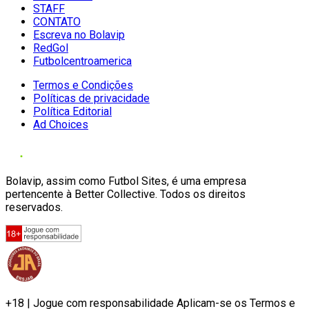
STAFF
CONTATO
Escreva no Bolavip
RedGol
Futbolcentroamerica
Termos e Condições
Políticas de privacidade
Política Editorial
Ad Choices
Bolavip, assim como Futbol Sites, é uma empresa
pertencente à Better Collective. Todos os direitos
reservados.
+18 | Jogue com responsabilidade Aplicam-se os Termos e