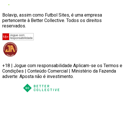
Bolavip, assim como Futbol Sites, é uma empresa
pertencente à Better Collective. Todos os direitos
reservados.
+18 | Jogue com responsabilidade Aplicam-se os Termos e
Condições | Conteúdo Comercial | Ministério da Fazenda
adverte: Aposta não é investimento.