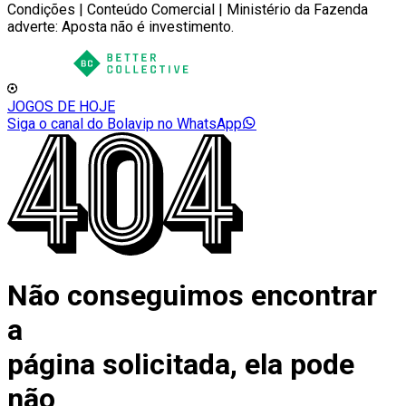
Condições | Conteúdo Comercial | Ministério da Fazenda
adverte: Aposta não é investimento.
JOGOS DE HOJE
Siga o canal do Bolavip no WhatsApp
Não conseguimos encontrar
a
página solicitada, ela pode
não