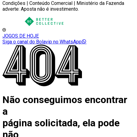
Condições | Conteúdo Comercial | Ministério da Fazenda
adverte: Aposta não é investimento.
JOGOS DE HOJE
Siga o canal do Bolavip no WhatsApp
Não conseguimos encontrar
a
página solicitada, ela pode
não