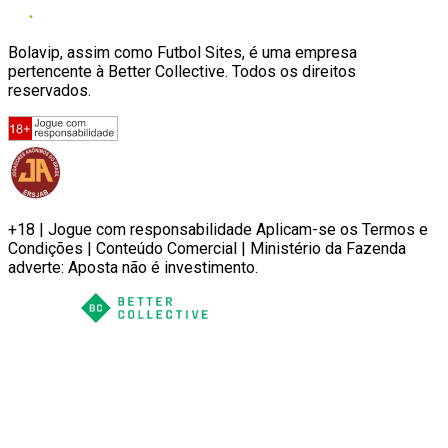
Bolavip, assim como Futbol Sites, é uma empresa
pertencente à Better Collective. Todos os direitos
reservados.
+18 | Jogue com responsabilidade Aplicam-se os Termos e
Condições | Conteúdo Comercial | Ministério da Fazenda
adverte: Aposta não é investimento.