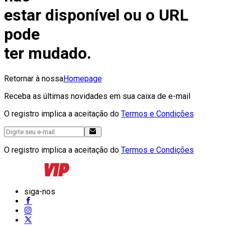
estar disponível ou o URL
pode
ter mudado.
Retornar à nossa
Homepage
Receba as últimas novidades em sua caixa de e-mail
O registro implica a aceitação do
Termos e Condições
O registro implica a aceitação do
Termos e Condições
siga-nos