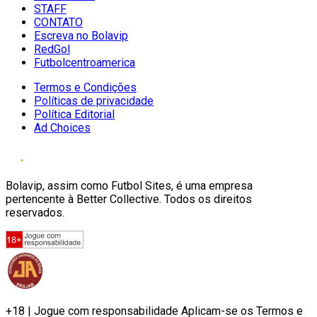
STAFF
CONTATO
Escreva no Bolavip
RedGol
Futbolcentroamerica
Termos e Condições
Políticas de privacidade
Política Editorial
Ad Choices
Bolavip, assim como Futbol Sites, é uma empresa
pertencente à Better Collective. Todos os direitos
reservados.
+18 | Jogue com responsabilidade Aplicam-se os Termos e