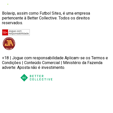
Bolavip, assim como Futbol Sites, é uma empresa
pertencente à Better Collective. Todos os direitos
reservados.
+18 | Jogue com responsabilidade Aplicam-se os Termos e
Condições | Conteúdo Comercial | Ministério da Fazenda
adverte: Aposta não é investimento.