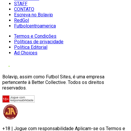
STAFF
CONTATO
Escreva no Bolavip
RedGol
Futbolcentroamerica
Termos e Condições
Políticas de privacidade
Política Editorial
Ad Choices
Bolavip, assim como Futbol Sites, é uma empresa
pertencente à Better Collective. Todos os direitos
reservados.
+18 | Jogue com responsabilidade Aplicam-se os Termos e