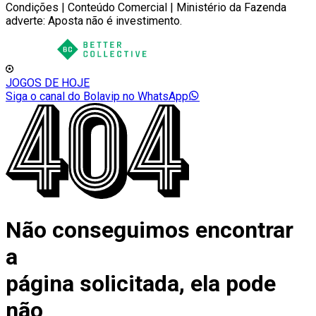
Condições | Conteúdo Comercial | Ministério da Fazenda
adverte: Aposta não é investimento.
JOGOS DE HOJE
Siga o canal do Bolavip no WhatsApp
Não conseguimos encontrar
a
página solicitada, ela pode
não