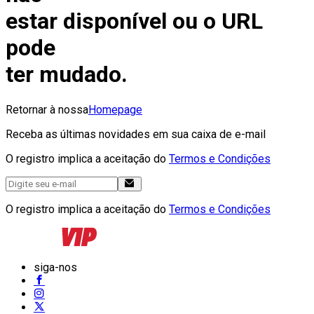
estar disponível ou o URL
pode
ter mudado.
Retornar à nossa
Homepage
Receba as últimas novidades em sua caixa de e-mail
O registro implica a aceitação do
Termos e Condições
O registro implica a aceitação do
Termos e Condições
siga-nos