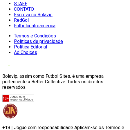
STAFF
CONTATO
Escreva no Bolavip
RedGol
Futbolcentroamerica
Termos e Condições
Políticas de privacidade
Política Editorial
Ad Choices
Bolavip, assim como Futbol Sites, é uma empresa
pertencente à Better Collective. Todos os direitos
reservados.
+18 | Jogue com responsabilidade Aplicam-se os Termos e