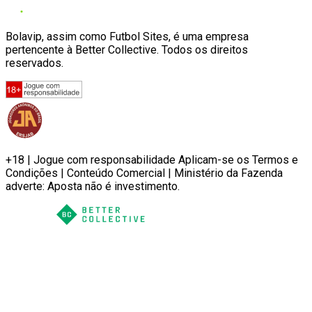
Bolavip, assim como Futbol Sites, é uma empresa
pertencente à Better Collective. Todos os direitos
reservados.
+18 | Jogue com responsabilidade Aplicam-se os Termos e
Condições | Conteúdo Comercial | Ministério da Fazenda
adverte: Aposta não é investimento.