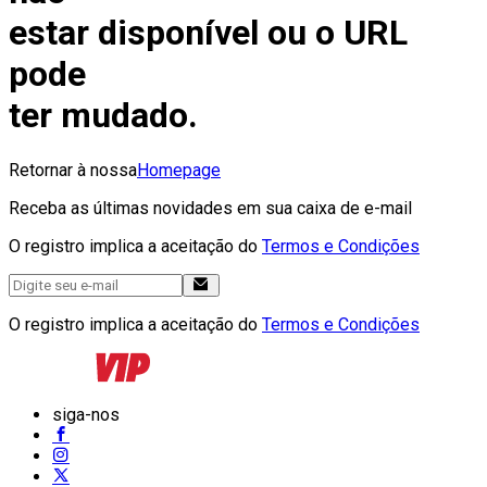
estar disponível ou o URL
pode
ter mudado.
Retornar à nossa
Homepage
Receba as últimas novidades em sua caixa de e-mail
O registro implica a aceitação do
Termos e Condições
O registro implica a aceitação do
Termos e Condições
siga-nos