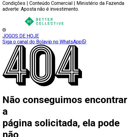
Condições | Conteúdo Comercial | Ministério da Fazenda
adverte: Aposta não é investimento.
JOGOS DE HOJE
Siga o canal do Bolavip no WhatsApp
Não conseguimos encontrar
a
página solicitada, ela pode
não