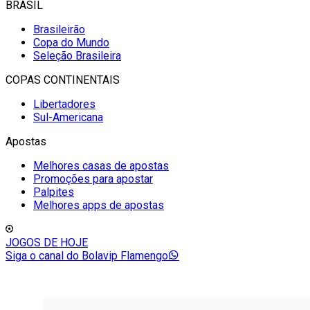
BRASIL
Brasileirão
Copa do Mundo
Seleção Brasileira
COPAS CONTINENTAIS
Libertadores
Sul-Americana
Apostas
Melhores casas de apostas
Promoções para apostar
Palpites
Melhores apps de apostas
JOGOS DE HOJE
Siga o canal do Bolavip Flamengo