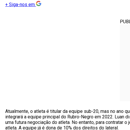
+
Siga-nos em
PUB
Atualmente, o atleta é titular da equipe sub-20, mas no ano 
integrará a equipe principal do Rubro-Negro em 2022. Luan di
uma futura negociação do atleta. No entanto, para contratar 
atleta. A equipe já é dona de 10% dos direitos do lateral.