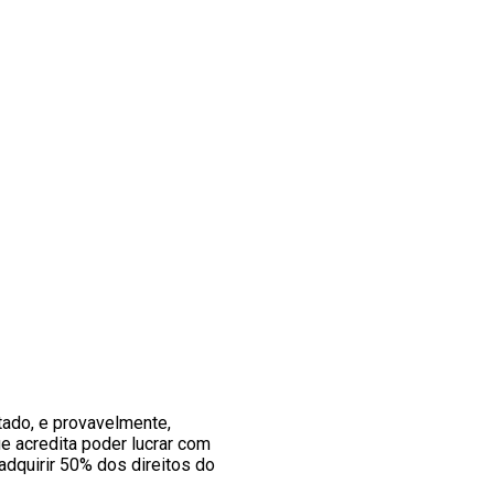
tado, e provavelmente,
e acredita poder lucrar com
adquirir 50% dos direitos do