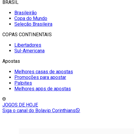
BRASIL
Brasileirão
Copa do Mundo
Seleção Brasileira
COPAS CONTINENTAIS
Libertadores
Sul-Americana
Apostas
Melhores casas de apostas
Promoções para apostar
Palpites
Melhores apps de apostas
JOGOS DE HOJE
Siga o canal do Bolavip Corinthians