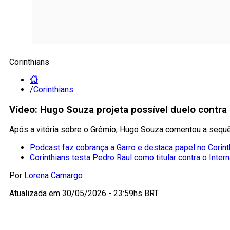
Corinthians
/
Corinthians
Vídeo: Hugo Souza projeta possível duelo contra
Após a vitória sobre o Grêmio, Hugo Souza comentou a sequê
Podcast faz cobrança a Garro e destaca papel no Corint
Corinthians testa Pedro Raul como titular contra o Inter
Por
Lorena Camargo
Atualizada em
30/05/2026 - 23:59hs BRT