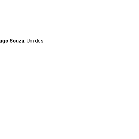
Hugo Souza.
Um dos