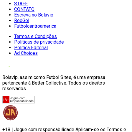
STAFF
CONTATO
Escreva no Bolavip
RedGol
Futbolcentroamerica
Termos e Condições
Políticas de privacidade
Política Editorial
Ad Choices
Bolavip, assim como Futbol Sites, é uma empresa
pertencente à Better Collective. Todos os direitos
reservados.
+18 | Jogue com responsabilidade Aplicam-se os Termos e