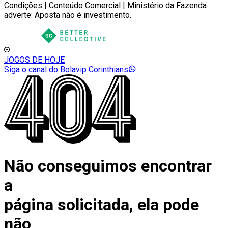
Condições | Conteúdo Comercial | Ministério da Fazenda
adverte: Aposta não é investimento.
JOGOS DE HOJE
Siga o canal do Bolavip Corinthians
Não conseguimos encontrar
a
página solicitada, ela pode
não