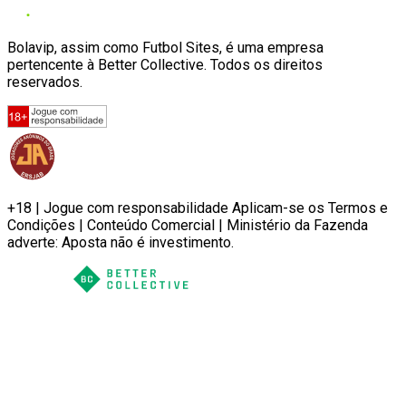
Bolavip, assim como Futbol Sites, é uma empresa
pertencente à Better Collective. Todos os direitos
reservados.
+18 | Jogue com responsabilidade Aplicam-se os Termos e
Condições | Conteúdo Comercial | Ministério da Fazenda
adverte: Aposta não é investimento.