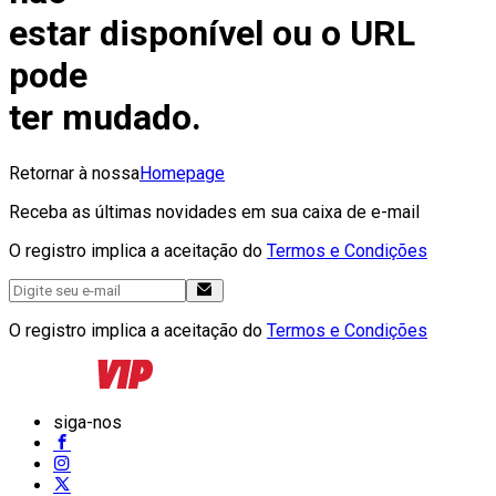
estar disponível ou o URL
pode
ter mudado.
Retornar à nossa
Homepage
Receba as últimas novidades em sua caixa de e-mail
O registro implica a aceitação do
Termos e Condições
O registro implica a aceitação do
Termos e Condições
siga-nos