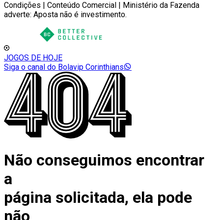
Condições | Conteúdo Comercial | Ministério da Fazenda
adverte: Aposta não é investimento.
JOGOS DE HOJE
Siga o canal do Bolavip Corinthians
Não conseguimos encontrar
a
página solicitada, ela pode
não