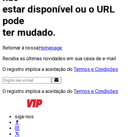
estar disponível ou o URL
pode
ter mudado.
Retornar à nossa
Homepage
Receba as últimas novidades em sua caixa de e-mail
O registro implica a aceitação do
Termos e Condições
O registro implica a aceitação do
Termos e Condições
siga-nos