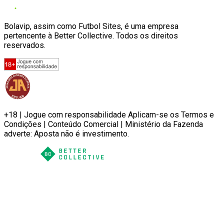
Bolavip, assim como Futbol Sites, é uma empresa
pertencente à Better Collective. Todos os direitos
reservados.
+18 | Jogue com responsabilidade Aplicam-se os Termos e
Condições | Conteúdo Comercial | Ministério da Fazenda
adverte: Aposta não é investimento.