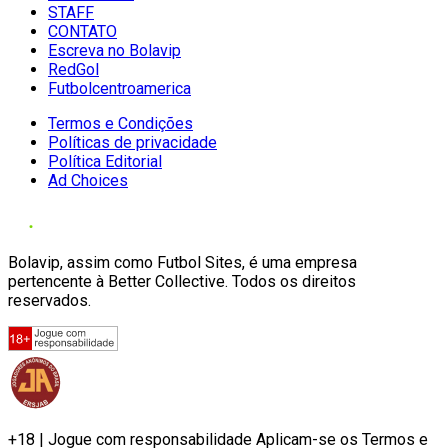
STAFF
CONTATO
Escreva no Bolavip
RedGol
Futbolcentroamerica
Termos e Condições
Políticas de privacidade
Política Editorial
Ad Choices
Bolavip, assim como Futbol Sites, é uma empresa
pertencente à Better Collective. Todos os direitos
reservados.
+18 | Jogue com responsabilidade Aplicam-se os Termos e