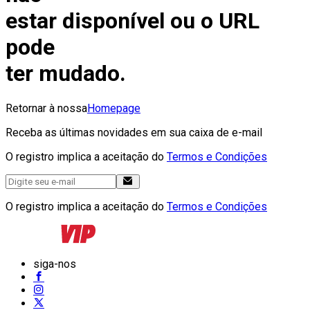
estar disponível ou o URL
pode
ter mudado.
Retornar à nossa
Homepage
Receba as últimas novidades em sua caixa de e-mail
O registro implica a aceitação do
Termos e Condições
O registro implica a aceitação do
Termos e Condições
siga-nos