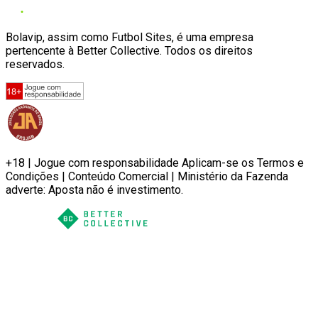
Bolavip, assim como Futbol Sites, é uma empresa
pertencente à Better Collective. Todos os direitos
reservados.
+18 | Jogue com responsabilidade Aplicam-se os Termos e
Condições | Conteúdo Comercial | Ministério da Fazenda
adverte: Aposta não é investimento.