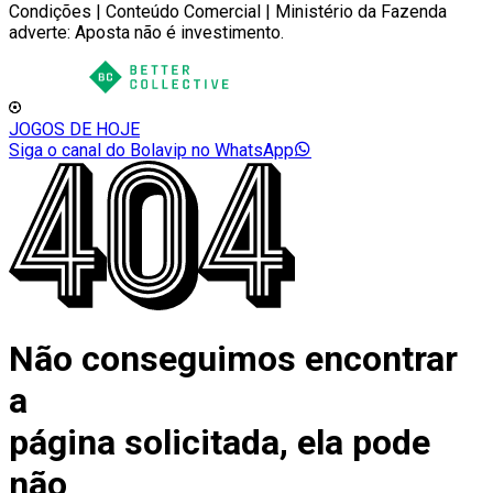
Condições | Conteúdo Comercial | Ministério da Fazenda
adverte: Aposta não é investimento.
JOGOS DE HOJE
Siga o canal do Bolavip no WhatsApp
Não conseguimos encontrar
a
página solicitada, ela pode
não