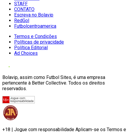
STAFF
CONTATO
Escreva no Bolavip
RedGol
Futbolcentroamerica
Termos e Condições
Políticas de privacidade
Política Editorial
Ad Choices
Bolavip, assim como Futbol Sites, é uma empresa
pertencente à Better Collective. Todos os direitos
reservados.
+18 | Jogue com responsabilidade Aplicam-se os Termos e