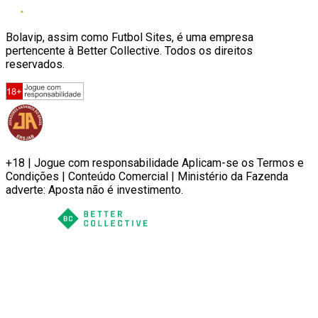
Bolavip, assim como Futbol Sites, é uma empresa
pertencente à Better Collective. Todos os direitos
reservados.
+18 | Jogue com responsabilidade Aplicam-se os Termos e
Condições | Conteúdo Comercial | Ministério da Fazenda
adverte: Aposta não é investimento.