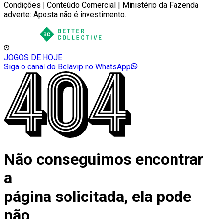
Condições | Conteúdo Comercial | Ministério da Fazenda
adverte: Aposta não é investimento.
JOGOS DE HOJE
Siga o canal do Bolavip no WhatsApp
Não conseguimos encontrar
a
página solicitada, ela pode
não