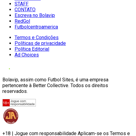
STAFF
CONTATO
Escreva no Bolavip
RedGol
Futbolcentroamerica
Termos e Condições
Políticas de privacidade
Política Editorial
Ad Choices
Bolavip, assim como Futbol Sites, é uma empresa
pertencente à Better Collective. Todos os direitos
reservados.
+18 | Jogue com responsabilidade Aplicam-se os Termos e