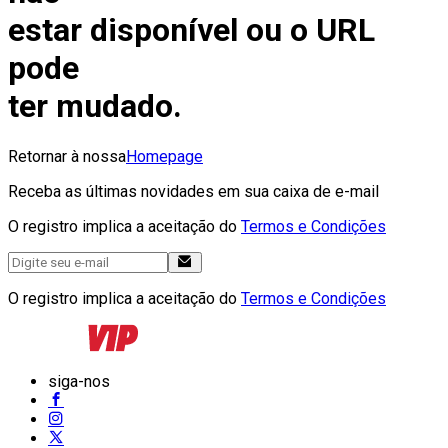
estar disponível ou o URL
pode
ter mudado.
Retornar à nossa
Homepage
Receba as últimas novidades em sua caixa de e-mail
O registro implica a aceitação do
Termos e Condições
O registro implica a aceitação do
Termos e Condições
siga-nos