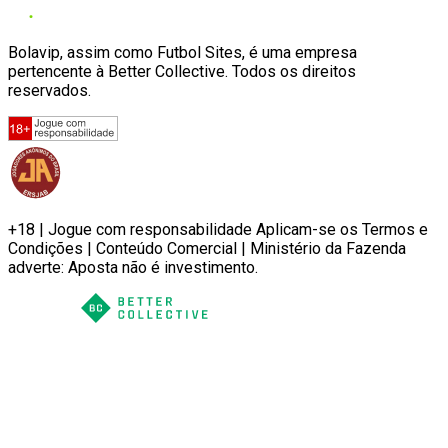
Bolavip, assim como Futbol Sites, é uma empresa
pertencente à Better Collective. Todos os direitos
reservados.
+18 | Jogue com responsabilidade Aplicam-se os Termos e
Condições | Conteúdo Comercial | Ministério da Fazenda
adverte: Aposta não é investimento.