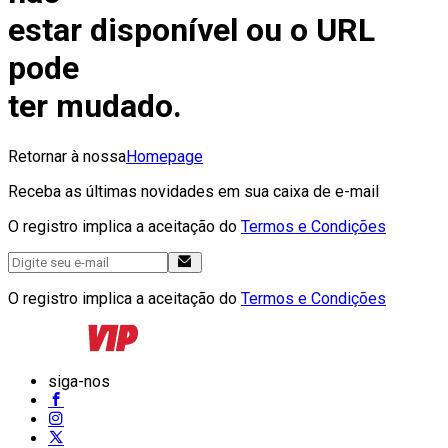
estar disponível ou o URL
pode
ter mudado.
Retornar à nossa
Homepage
Receba as últimas novidades em sua caixa de e-mail
O registro implica a aceitação do
Termos e Condições
O registro implica a aceitação do
Termos e Condições
siga-nos