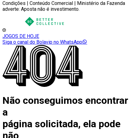
Condições | Conteúdo Comercial | Ministério da Fazenda
adverte: Aposta não é investimento.
JOGOS DE HOJE
Siga o canal do Bolavip no WhatsApp
Não conseguimos encontrar
a
página solicitada, ela pode
não