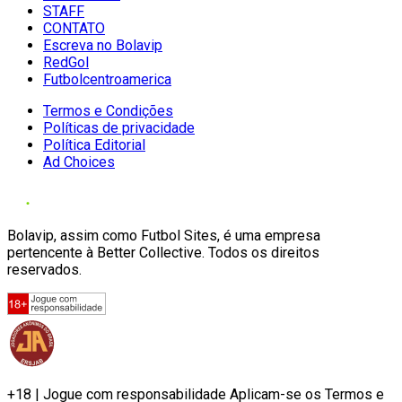
STAFF
CONTATO
Escreva no Bolavip
RedGol
Futbolcentroamerica
Termos e Condições
Políticas de privacidade
Política Editorial
Ad Choices
Bolavip, assim como Futbol Sites, é uma empresa
pertencente à Better Collective. Todos os direitos
reservados.
+18 | Jogue com responsabilidade Aplicam-se os Termos e