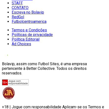
STAFF
CONTATO
Escreva no Bolavip
RedGol
Futbolcentroamerica
Termos e Condições
Políticas de privacidade
Política Editorial
Ad Choices
Bolavip, assim como Futbol Sites, é uma empresa
pertencente à Better Collective. Todos os direitos
reservados.
+18 | Jogue com responsabilidade Aplicam-se os Termos e