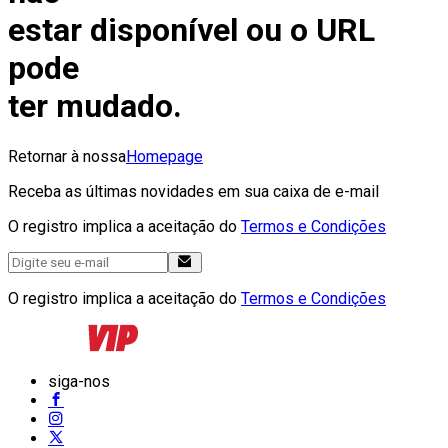
estar disponível ou o URL
pode
ter mudado.
Retornar à nossa
Homepage
Receba as últimas novidades em sua caixa de e-mail
O registro implica a aceitação do
Termos e Condições
O registro implica a aceitação do
Termos e Condições
siga-nos