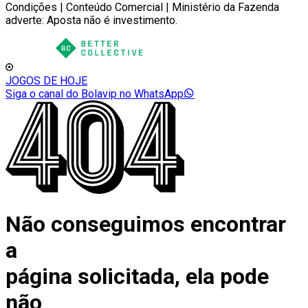
Condições | Conteúdo Comercial | Ministério da Fazenda
adverte: Aposta não é investimento.
JOGOS DE HOJE
Siga o canal do Bolavip no WhatsApp
Não conseguimos encontrar
a
página solicitada, ela pode
não