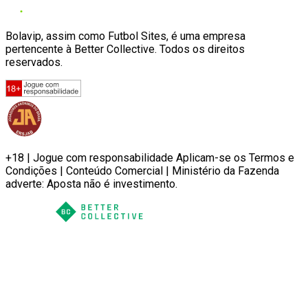
Bolavip, assim como Futbol Sites, é uma empresa
pertencente à Better Collective. Todos os direitos
reservados.
+18 | Jogue com responsabilidade Aplicam-se os Termos e
Condições | Conteúdo Comercial | Ministério da Fazenda
adverte: Aposta não é investimento.