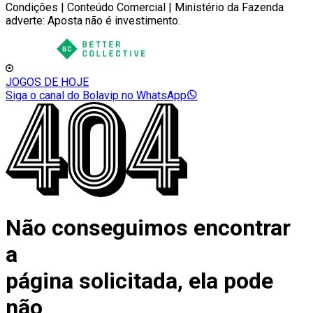
Condições | Conteúdo Comercial | Ministério da Fazenda
adverte: Aposta não é investimento.
JOGOS DE HOJE
Siga o canal do Bolavip no WhatsApp
Não conseguimos encontrar
a
página solicitada, ela pode
não