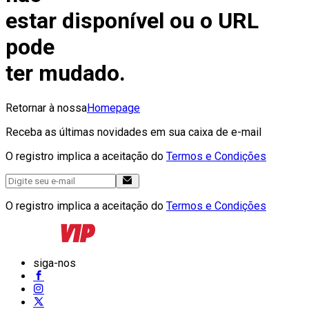
estar disponível ou o URL
pode
ter mudado.
Retornar à nossa
Homepage
Receba as últimas novidades em sua caixa de e-mail
O registro implica a aceitação do
Termos e Condições
O registro implica a aceitação do
Termos e Condições
siga-nos