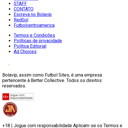
STAFF
CONTATO
Escreva no Bolavip
RedGol
Futbolcentroamerica
Termos e Condições
Políticas de privacidade
Política Editorial
Ad Choices
Bolavip, assim como Futbol Sites, é uma empresa
pertencente à Better Collective. Todos os direitos
reservados.
+18 | Jogue com responsabilidade Aplicam-se os Termos e