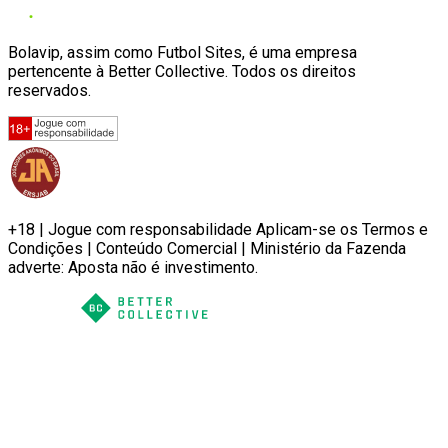
Bolavip, assim como Futbol Sites, é uma empresa
pertencente à Better Collective. Todos os direitos
reservados.
+18 | Jogue com responsabilidade Aplicam-se os Termos e
Condições | Conteúdo Comercial | Ministério da Fazenda
adverte: Aposta não é investimento.