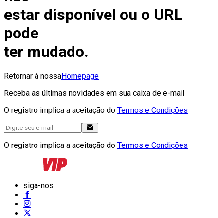
estar disponível ou o URL
pode
ter mudado.
Retornar à nossa
Homepage
Receba as últimas novidades em sua caixa de e-mail
O registro implica a aceitação do
Termos e Condições
O registro implica a aceitação do
Termos e Condições
siga-nos