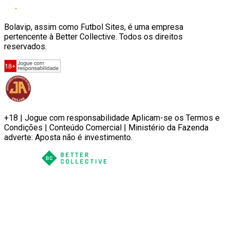
Bolavip, assim como Futbol Sites, é uma empresa
pertencente à Better Collective. Todos os direitos
reservados.
+18 | Jogue com responsabilidade Aplicam-se os Termos e
Condições | Conteúdo Comercial | Ministério da Fazenda
adverte: Aposta não é investimento.