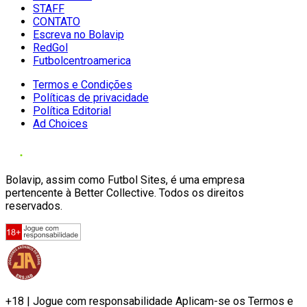
STAFF
CONTATO
Escreva no Bolavip
RedGol
Futbolcentroamerica
Termos e Condições
Políticas de privacidade
Política Editorial
Ad Choices
Bolavip, assim como Futbol Sites, é uma empresa
pertencente à Better Collective. Todos os direitos
reservados.
+18 | Jogue com responsabilidade Aplicam-se os Termos e