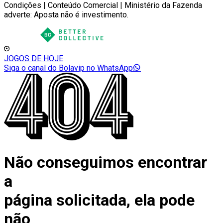
Condições | Conteúdo Comercial | Ministério da Fazenda
adverte: Aposta não é investimento.
JOGOS DE HOJE
Siga o canal do Bolavip no WhatsApp
Não conseguimos encontrar
a
página solicitada, ela pode
não