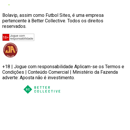
Bolavip, assim como Futbol Sites, é uma empresa
pertencente à Better Collective. Todos os direitos
reservados.
+18 | Jogue com responsabilidade Aplicam-se os Termos e
Condições | Conteúdo Comercial | Ministério da Fazenda
adverte: Aposta não é investimento.