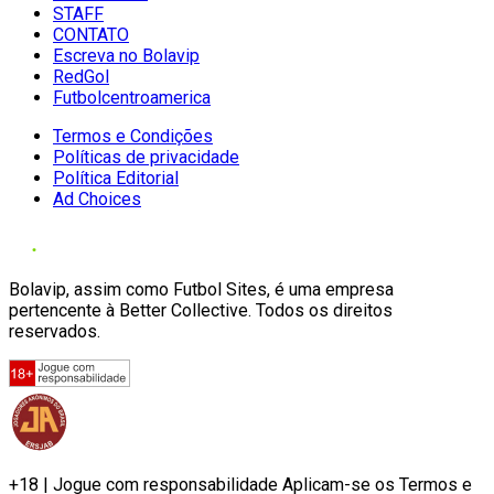
STAFF
CONTATO
Escreva no Bolavip
RedGol
Futbolcentroamerica
Termos e Condições
Políticas de privacidade
Política Editorial
Ad Choices
Bolavip, assim como Futbol Sites, é uma empresa
pertencente à Better Collective. Todos os direitos
reservados.
+18 | Jogue com responsabilidade Aplicam-se os Termos e