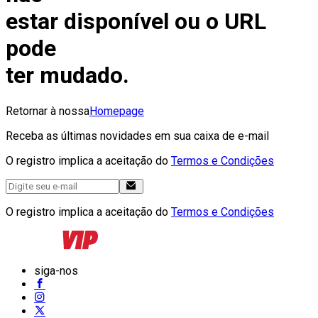
estar disponível ou o URL
pode
ter mudado.
Retornar à nossa
Homepage
Receba as últimas novidades em sua caixa de e-mail
O registro implica a aceitação do
Termos e Condições
O registro implica a aceitação do
Termos e Condições
siga-nos