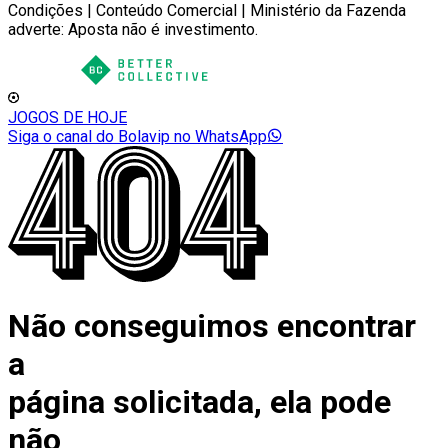
Condições | Conteúdo Comercial | Ministério da Fazenda
adverte: Aposta não é investimento.
JOGOS DE HOJE
Siga o canal do Bolavip no WhatsApp
Não conseguimos encontrar
a
página solicitada, ela pode
não