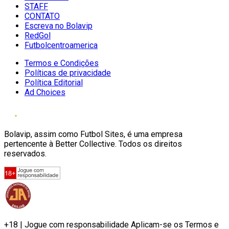
STAFF
CONTATO
Escreva no Bolavip
RedGol
Futbolcentroamerica
Termos e Condições
Políticas de privacidade
Política Editorial
Ad Choices
Bolavip, assim como Futbol Sites, é uma empresa
pertencente à Better Collective. Todos os direitos
reservados.
+18 | Jogue com responsabilidade Aplicam-se os Termos e