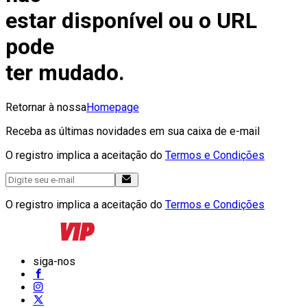
estar disponível ou o URL
pode
ter mudado.
Retornar à nossa
Homepage
Receba as últimas novidades em sua caixa de e-mail
O registro implica a aceitação do
Termos e Condições
O registro implica a aceitação do
Termos e Condições
siga-nos