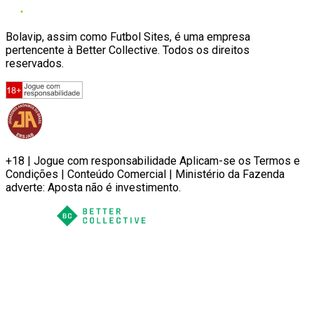
Bolavip, assim como Futbol Sites, é uma empresa
pertencente à Better Collective. Todos os direitos
reservados.
+18 | Jogue com responsabilidade Aplicam-se os Termos e
Condições | Conteúdo Comercial | Ministério da Fazenda
adverte: Aposta não é investimento.