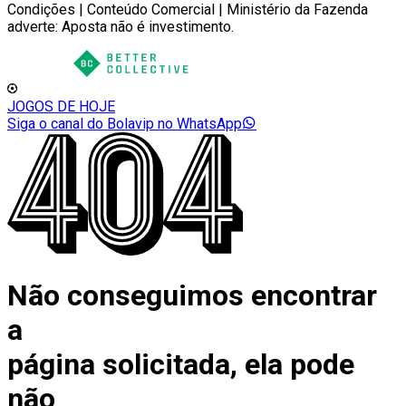
Condições | Conteúdo Comercial | Ministério da Fazenda
adverte: Aposta não é investimento.
JOGOS DE HOJE
Siga o canal do Bolavip no WhatsApp
Não conseguimos encontrar
a
página solicitada, ela pode
não