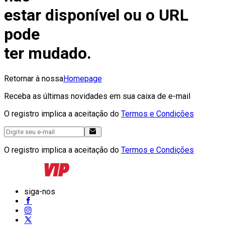
estar disponível ou o URL
pode
ter mudado.
Retornar à nossa
Homepage
Receba as últimas novidades em sua caixa de e-mail
O registro implica a aceitação do
Termos e Condições
O registro implica a aceitação do
Termos e Condições
siga-nos