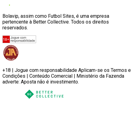
Bolavip, assim como Futbol Sites, é uma empresa
pertencente à Better Collective. Todos os direitos
reservados.
+18 | Jogue com responsabilidade Aplicam-se os Termos e
Condições | Conteúdo Comercial | Ministério da Fazenda
adverte: Aposta não é investimento.