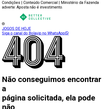
Condições | Conteúdo Comercial | Ministério da Fazenda
adverte: Aposta não é investimento.
JOGOS DE HOJE
Siga o canal do Bolavip no WhatsApp
Não conseguimos encontrar
a
página solicitada, ela pode
não