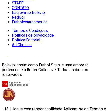
STAFF
CONTATO
Escreva no Bolavip
RedGol
Futbolcentroamerica
Termos e Condições
Políticas de privacidade
Política Editorial
Ad Choices
Bolavip, assim como Futbol Sites, é uma empresa
pertencente à Better Collective. Todos os direitos
reservados.
+18 | Jogue com responsabilidade Aplicam-se os Termos e