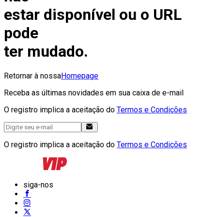
estar disponível ou o URL
pode
ter mudado.
Retornar à nossa
Homepage
Receba as últimas novidades em sua caixa de e-mail
O registro implica a aceitação do
Termos e Condições
O registro implica a aceitação do
Termos e Condições
siga-nos