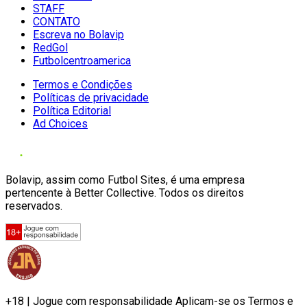
STAFF
CONTATO
Escreva no Bolavip
RedGol
Futbolcentroamerica
Termos e Condições
Políticas de privacidade
Política Editorial
Ad Choices
Bolavip, assim como Futbol Sites, é uma empresa
pertencente à Better Collective. Todos os direitos
reservados.
+18 | Jogue com responsabilidade Aplicam-se os Termos e