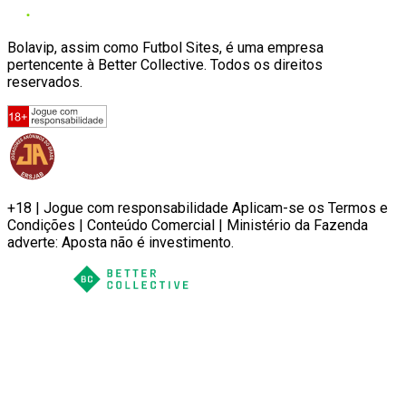
Bolavip, assim como Futbol Sites, é uma empresa
pertencente à Better Collective. Todos os direitos
reservados.
+18 | Jogue com responsabilidade Aplicam-se os Termos e
Condições | Conteúdo Comercial | Ministério da Fazenda
adverte: Aposta não é investimento.