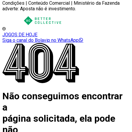
Condições | Conteúdo Comercial | Ministério da Fazenda
adverte: Aposta não é investimento.
JOGOS DE HOJE
Siga o canal do Bolavip no WhatsApp
Não conseguimos encontrar
a
página solicitada, ela pode
não