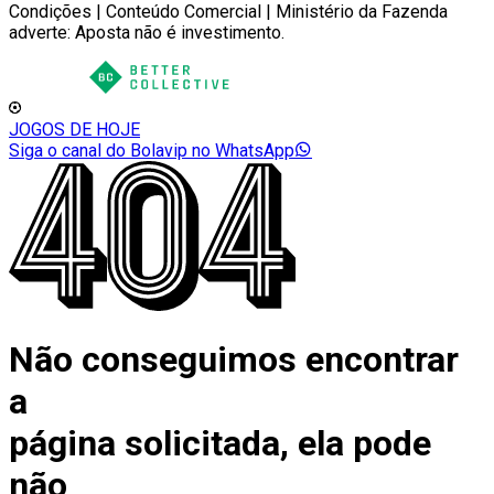
Condições | Conteúdo Comercial | Ministério da Fazenda
adverte: Aposta não é investimento.
JOGOS DE HOJE
Siga o canal do Bolavip no WhatsApp
Não conseguimos encontrar
a
página solicitada, ela pode
não