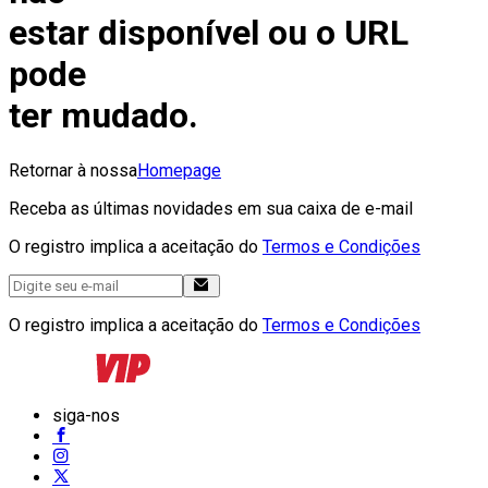
estar disponível ou o URL
pode
ter mudado.
Retornar à nossa
Homepage
Receba as últimas novidades em sua caixa de e-mail
O registro implica a aceitação do
Termos e Condições
O registro implica a aceitação do
Termos e Condições
siga-nos