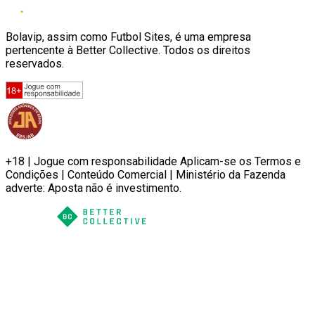
Bolavip, assim como Futbol Sites, é uma empresa
pertencente à Better Collective. Todos os direitos
reservados.
+18 | Jogue com responsabilidade Aplicam-se os Termos e
Condições | Conteúdo Comercial | Ministério da Fazenda
adverte: Aposta não é investimento.