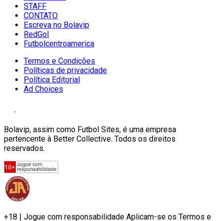
STAFF
CONTATO
Escreva no Bolavip
RedGol
Futbolcentroamerica
Termos e Condições
Políticas de privacidade
Política Editorial
Ad Choices
Bolavip, assim como Futbol Sites, é uma empresa
pertencente à Better Collective. Todos os direitos
reservados.
+18 | Jogue com responsabilidade Aplicam-se os Termos e