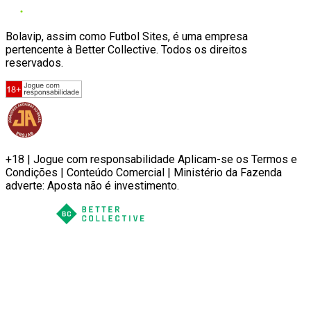
Bolavip, assim como Futbol Sites, é uma empresa
pertencente à Better Collective. Todos os direitos
reservados.
+18 | Jogue com responsabilidade Aplicam-se os Termos e
Condições | Conteúdo Comercial | Ministério da Fazenda
adverte: Aposta não é investimento.