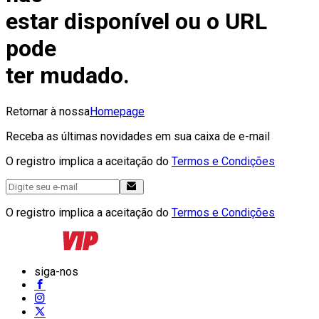
estar disponível ou o URL
pode
ter mudado.
Retornar à nossa
Homepage
Receba as últimas novidades em sua caixa de e-mail
O registro implica a aceitação do
Termos e Condições
O registro implica a aceitação do
Termos e Condições
siga-nos