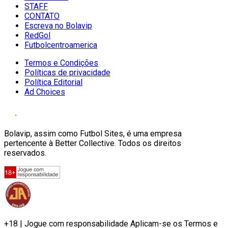
STAFF
CONTATO
Escreva no Bolavip
RedGol
Futbolcentroamerica
Termos e Condições
Políticas de privacidade
Política Editorial
Ad Choices
Bolavip, assim como Futbol Sites, é uma empresa
pertencente à Better Collective. Todos os direitos
reservados.
+18 | Jogue com responsabilidade Aplicam-se os Termos e