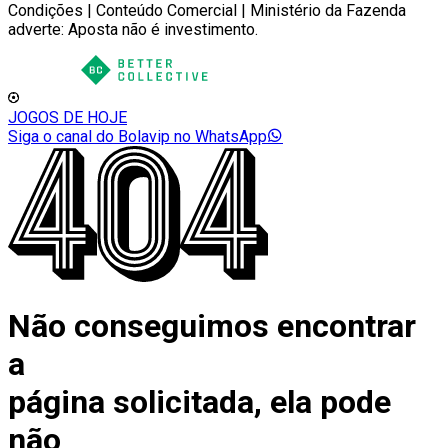
Condições | Conteúdo Comercial | Ministério da Fazenda
adverte: Aposta não é investimento.
JOGOS DE HOJE
Siga o canal do Bolavip no WhatsApp
Não conseguimos encontrar
a
página solicitada, ela pode
não