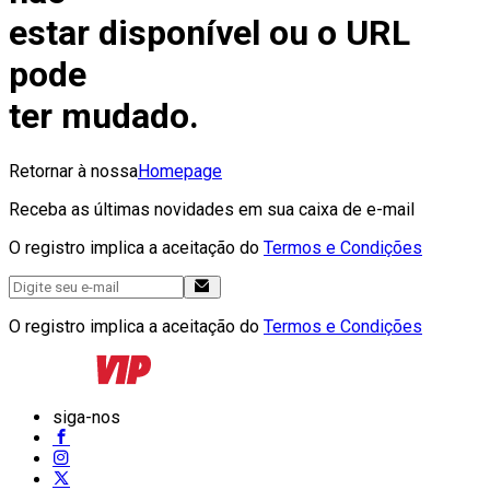
estar disponível ou o URL
pode
ter mudado.
Retornar à nossa
Homepage
Receba as últimas novidades em sua caixa de e-mail
O registro implica a aceitação do
Termos e Condições
O registro implica a aceitação do
Termos e Condições
siga-nos