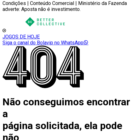
Condições | Conteúdo Comercial | Ministério da Fazenda
adverte: Aposta não é investimento.
JOGOS DE HOJE
Siga o canal do Bolavip no WhatsApp
Não conseguimos encontrar
a
página solicitada, ela pode
não