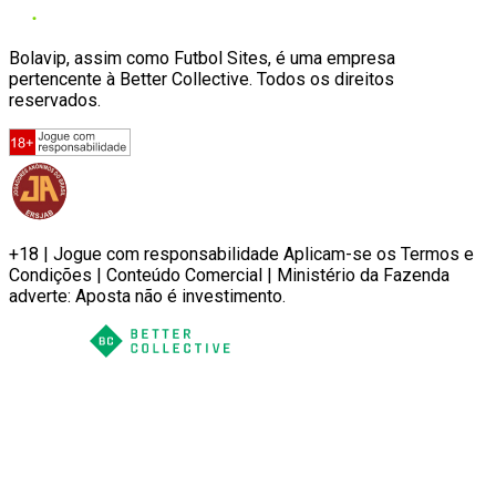
Bolavip, assim como Futbol Sites, é uma empresa
pertencente à Better Collective. Todos os direitos
reservados.
+18 | Jogue com responsabilidade Aplicam-se os Termos e
Condições | Conteúdo Comercial | Ministério da Fazenda
adverte: Aposta não é investimento.