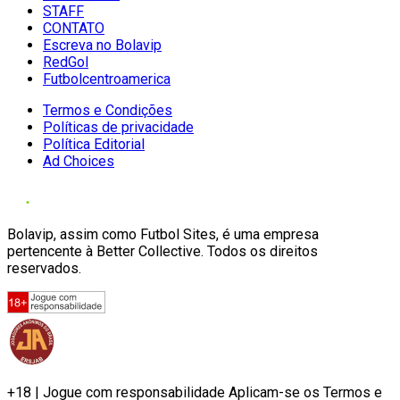
STAFF
CONTATO
Escreva no Bolavip
RedGol
Futbolcentroamerica
Termos e Condições
Políticas de privacidade
Política Editorial
Ad Choices
Bolavip, assim como Futbol Sites, é uma empresa
pertencente à Better Collective. Todos os direitos
reservados.
+18 | Jogue com responsabilidade Aplicam-se os Termos e