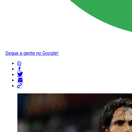
Segue a gente no Google!