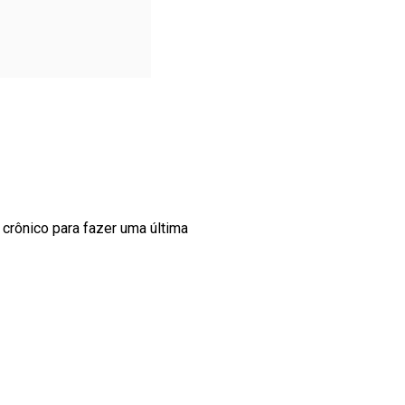
crônico para fazer uma última