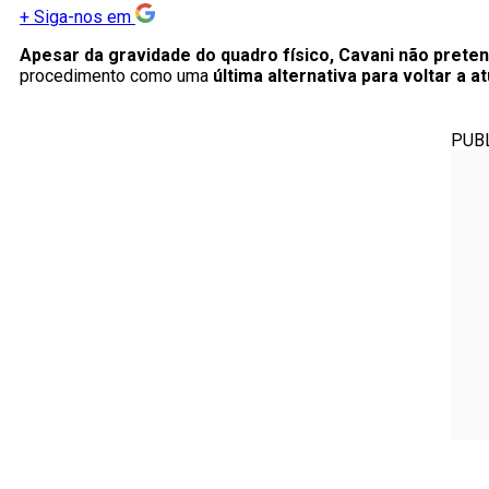
+
Siga-nos em
Apesar da gravidade do quadro físico, Cavani não pret
procedimento como uma
última alternativa para voltar a
PUB