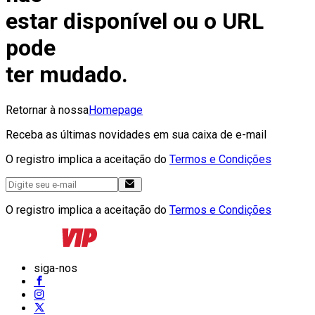
estar disponível ou o URL
pode
ter mudado.
Retornar à nossa
Homepage
Receba as últimas novidades em sua caixa de e-mail
O registro implica a aceitação do
Termos e Condições
O registro implica a aceitação do
Termos e Condições
siga-nos