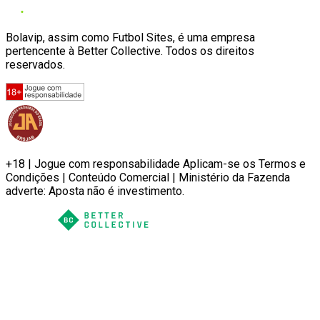
Bolavip, assim como Futbol Sites, é uma empresa
pertencente à Better Collective. Todos os direitos
reservados.
+18 | Jogue com responsabilidade Aplicam-se os Termos e
Condições | Conteúdo Comercial | Ministério da Fazenda
adverte: Aposta não é investimento.