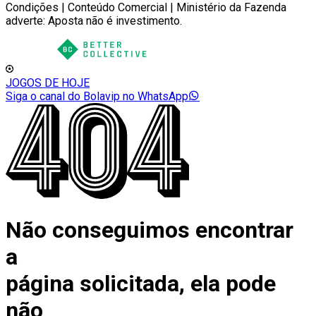
Condições | Conteúdo Comercial | Ministério da Fazenda
adverte: Aposta não é investimento.
JOGOS DE HOJE
Siga o canal do Bolavip no WhatsApp
Não conseguimos encontrar
a
página solicitada, ela pode
não