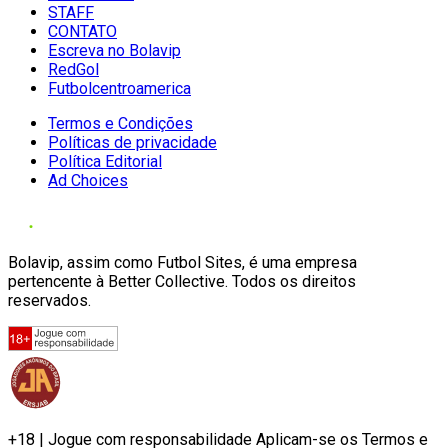
STAFF
CONTATO
Escreva no Bolavip
RedGol
Futbolcentroamerica
Termos e Condições
Políticas de privacidade
Política Editorial
Ad Choices
Bolavip, assim como Futbol Sites, é uma empresa
pertencente à Better Collective. Todos os direitos
reservados.
+18 | Jogue com responsabilidade Aplicam-se os Termos e