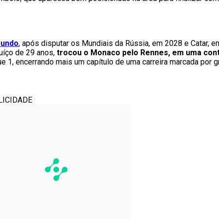
Mundo
, após disputar os Mundiais da Rússia, em 2028 e Catar, 
suíço de 29 anos,
trocou o Monaco pelo Rennes, em uma cont
e 1, encerrando mais um capítulo de uma carreira marcada por
LICIDADE