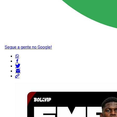
Segue a gente no Google!