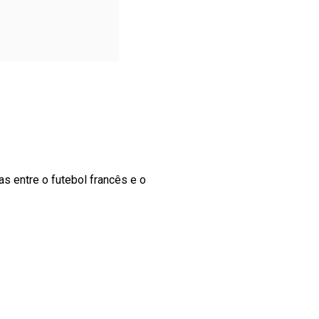
s entre o futebol francês e o