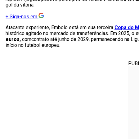
gol da vitória.
+
Siga-nos em
Atacante experiente, Embolo está em sua terceira
Copa do 
histórico agitado no mercado de transferências. Em 2025, o 
euros,
comcontrato até junho de 2029, permanecendo na Ligu
início no futebol europeu.
PUB