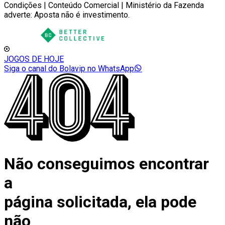
Condições | Conteúdo Comercial | Ministério da Fazenda
adverte: Aposta não é investimento.
JOGOS DE HOJE
Siga o canal do Bolavip no WhatsApp
Não conseguimos encontrar
a
página solicitada, ela pode
não