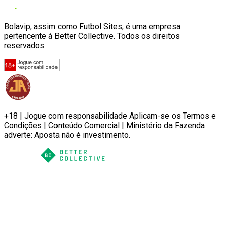
Bolavip, assim como Futbol Sites, é uma empresa
pertencente à Better Collective. Todos os direitos
reservados.
+18 | Jogue com responsabilidade Aplicam-se os Termos e
Condições | Conteúdo Comercial | Ministério da Fazenda
adverte: Aposta não é investimento.