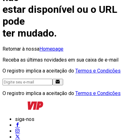
estar disponível ou o URL
pode
ter mudado.
Retornar à nossa
Homepage
Receba as últimas novidades em sua caixa de e-mail
O registro implica a aceitação do
Termos e Condições
O registro implica a aceitação do
Termos e Condições
siga-nos