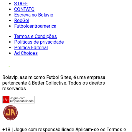
STAFF
CONTATO
Escreva no Bolavip
RedGol
Futbolcentroamerica
Termos e Condições
Políticas de privacidade
Política Editorial
Ad Choices
Bolavip, assim como Futbol Sites, é uma empresa
pertencente à Better Collective. Todos os direitos
reservados.
+18 | Jogue com responsabilidade Aplicam-se os Termos e