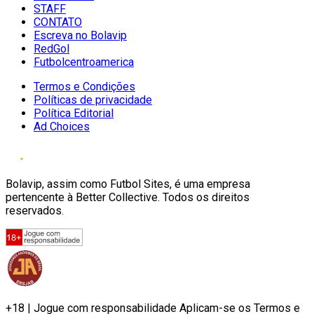
STAFF
CONTATO
Escreva no Bolavip
RedGol
Futbolcentroamerica
Termos e Condições
Políticas de privacidade
Política Editorial
Ad Choices
Bolavip, assim como Futbol Sites, é uma empresa
pertencente à Better Collective. Todos os direitos
reservados.
+18 | Jogue com responsabilidade Aplicam-se os Termos e