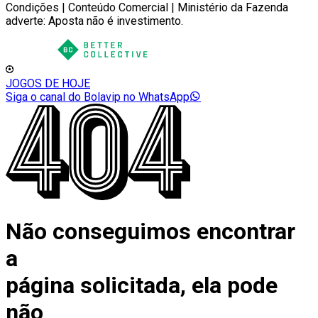
Condições | Conteúdo Comercial | Ministério da Fazenda
adverte: Aposta não é investimento.
JOGOS DE HOJE
Siga o canal do Bolavip no WhatsApp
Não conseguimos encontrar
a
página solicitada, ela pode
não