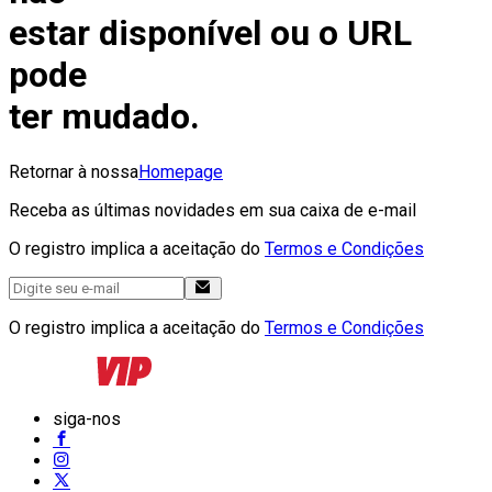
estar disponível ou o URL
pode
ter mudado.
Retornar à nossa
Homepage
Receba as últimas novidades em sua caixa de e-mail
O registro implica a aceitação do
Termos e Condições
O registro implica a aceitação do
Termos e Condições
siga-nos