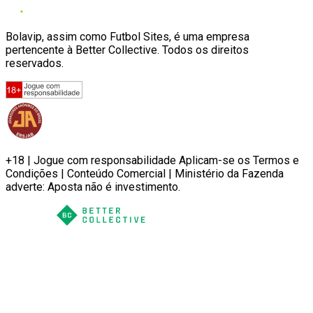
Bolavip, assim como Futbol Sites, é uma empresa
pertencente à Better Collective. Todos os direitos
reservados.
+18 | Jogue com responsabilidade Aplicam-se os Termos e
Condições | Conteúdo Comercial | Ministério da Fazenda
adverte: Aposta não é investimento.