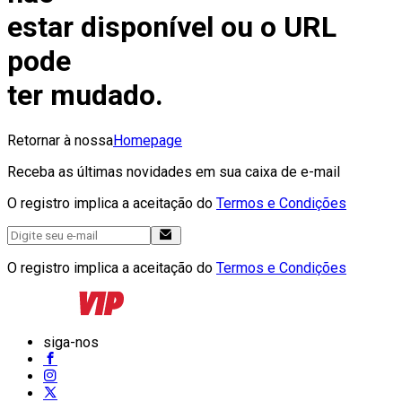
estar disponível ou o URL
pode
ter mudado.
Retornar à nossa
Homepage
Receba as últimas novidades em sua caixa de e-mail
O registro implica a aceitação do
Termos e Condições
O registro implica a aceitação do
Termos e Condições
siga-nos