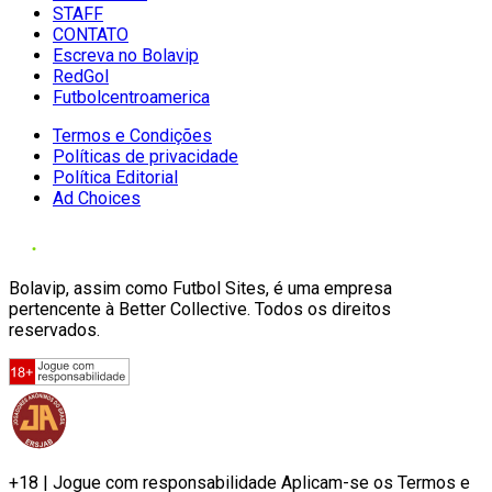
STAFF
CONTATO
Escreva no Bolavip
RedGol
Futbolcentroamerica
Termos e Condições
Políticas de privacidade
Política Editorial
Ad Choices
Bolavip, assim como Futbol Sites, é uma empresa
pertencente à Better Collective. Todos os direitos
reservados.
+18 | Jogue com responsabilidade Aplicam-se os Termos e