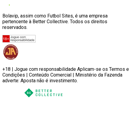
Bolavip, assim como Futbol Sites, é uma empresa
pertencente à Better Collective. Todos os direitos
reservados.
+18 | Jogue com responsabilidade Aplicam-se os Termos e
Condições | Conteúdo Comercial | Ministério da Fazenda
adverte: Aposta não é investimento.